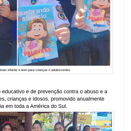
stas infantis e teen para crianças e adolescentes
 educativo e de prevenção contra o abuso e a
es, crianças e idosos, promovido anualmente
Dia em toda a América do Sul.