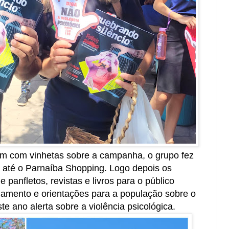
 com vinhetas sobre a campanha, o grupo fez
até o Parnaíba Shopping. Logo depois os
e panfletos, revistas e livros para o público
lhamento e orientações para a população sobre o
e ano alerta sobre a violência psicológica.