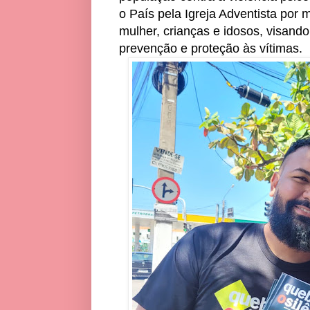
o País pela Igreja Adventista por 
mulher, crianças e idosos, visand
prevenção e proteção às vítimas.