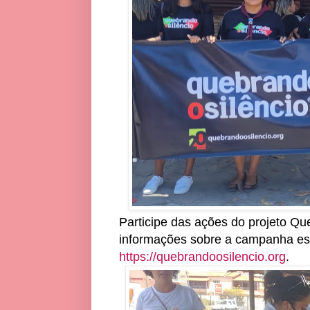
Participe das ações do projeto Que
informações sobre a campanha estã
https://quebrandoosilencio.org
.