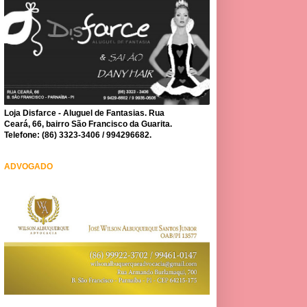
Loja Disfarce - Aluguel de Fantasias. Rua
Ceará, 66, bairro São Francisco da Guarita.
Telefone: (86) 3323-3406 / 994296682.
ADVOGADO