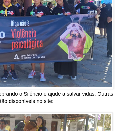
brando o Silêncio e ajude a salvar vidas. Outras
o disponíveis no site: