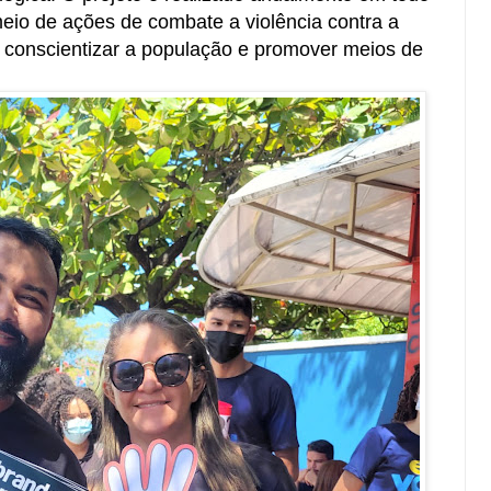
meio de ações de combate a violência contra a
o conscientizar a população e promover meios de