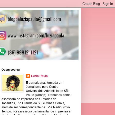
Quem sou eu
Luzia Paula
É parnaibana, formada em
Jornalismo pelo Centro
Universitário Adventista de São
Paulo (Unasp). Trabalhou como
assessora de imprensa nos Estados do
Tocantins, Rio Grande do Sul e Minas Gerais,
além de ser correspondente da TV e Rádio Novo
Tempo. Foi assessora parlamentar de imprensa e