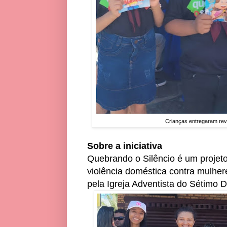
Crianças entregaram revi
Sobre a iniciativa
Quebrando o Silêncio é um projeto
violência doméstica contra mulher
pela Igreja Adventista do Sétimo 