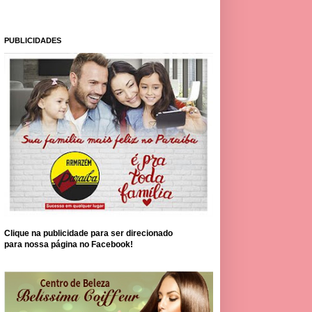
PUBLICIDADES
Clique na publicidade para ser direcionado
para nossa página no Facebook!