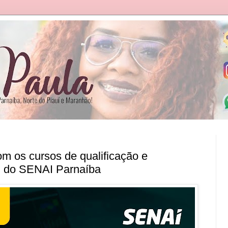
m os cursos de qualificação e
al do SENAI Parnaíba