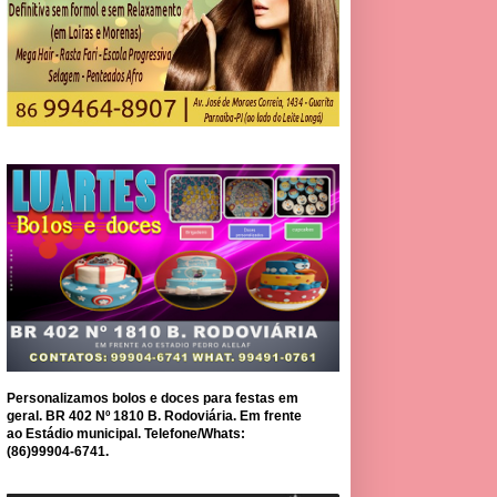
Personalizamos bolos e doces para festas em
geral. BR 402 Nº 1810 B. Rodoviária. Em frente
ao Estádio municipal. Telefone/Whats:
(86)99904-6741.