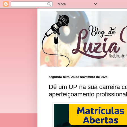
segunda-feira, 25 de novembro de 2024
Dê um UP na sua carreira co
aperfeiçoamento profission