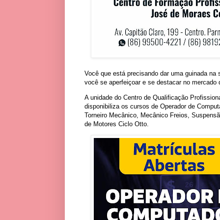
Você que está precisando dar uma guinada na su
você se aperfeiçoar e se destacar no mercado 
A unidade do Centro de Qualificação Profission
disponibiliza os cursos de Operador de Comp
Torneiro Mecânico, Mecânico Freios, Suspensã
de Motores Ciclo Otto.