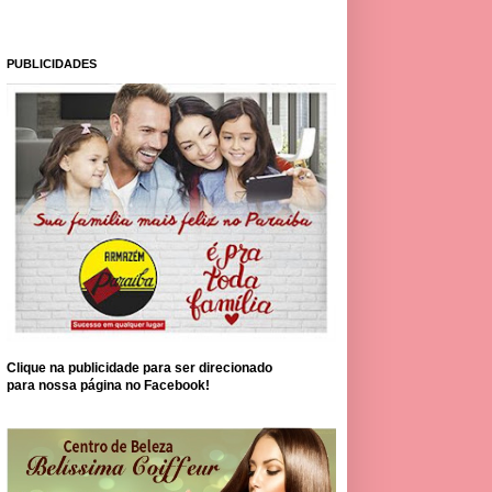
PUBLICIDADES
Clique na publicidade para ser direcionado
para nossa página no Facebook!