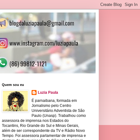
Quem sou eu
Luzia Paula
É parnaibana, formada em
Jornalismo pelo Centro
Universitário Adventista de São
Paulo (Unasp). Trabalhou como
assessora de imprensa nos Estados do
Tocantins, Rio Grande do Sul e Minas Gerais,
além de ser correspondente da TV e Rádio Novo
Tempo. Foi assessora parlamentar de imprensa e