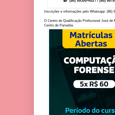
Inscrições e informações pelo Whatsapp: (86) 
O Centro de Qualificação Profissional José de 
Centro de Parnaíba.