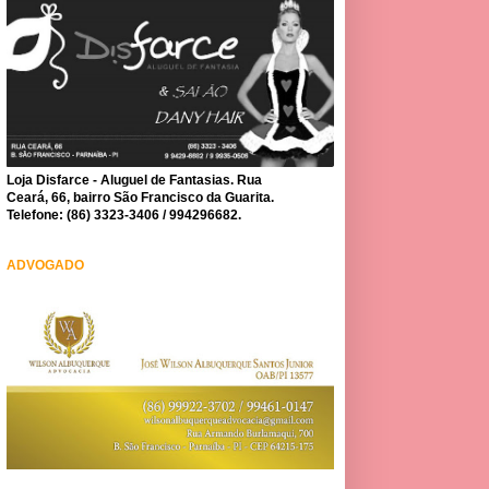
Loja Disfarce - Aluguel de Fantasias. Rua
Ceará, 66, bairro São Francisco da Guarita.
Telefone: (86) 3323-3406 / 994296682.
ADVOGADO