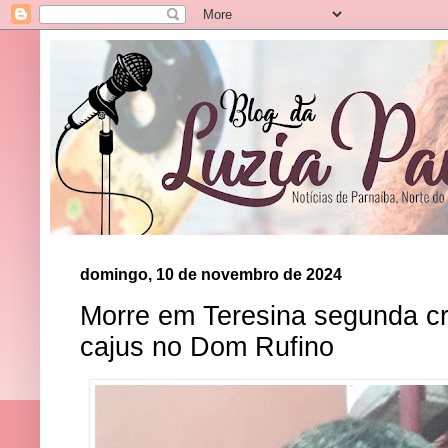
domingo, 10 de novembro de 2024
Morre em Teresina segunda c
cajus no Dom Rufino