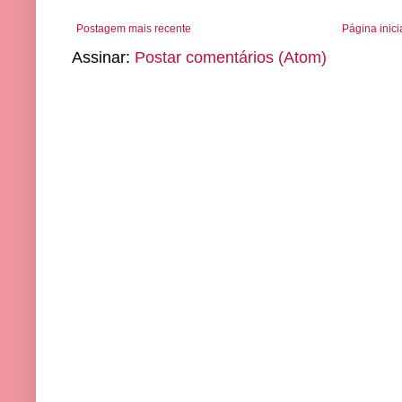
Postagem mais recente
Página inici
Assinar:
Postar comentários (Atom)