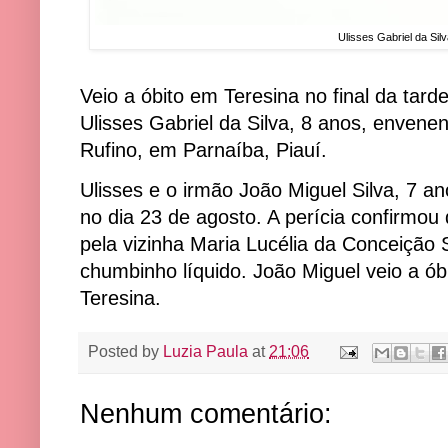
Ulisses Gabriel da Sil
Veio a óbito em Teresina no final da tar
Ulisses Gabriel da Silva, 8 anos, enven
Rufino, em Parnaíba, Piauí.
Ulisses e o irmão João Miguel Silva, 7 
no dia 23 de agosto. A perícia confirmou
pela vizinha Maria Lucélia da Conceição 
chumbinho líquido. João Miguel veio a ó
Teresina.
Posted by
Luzia Paula
at
21:06
Nenhum comentário: