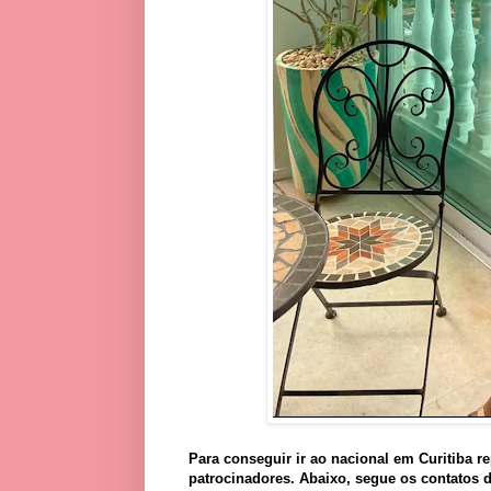
Para conseguir ir ao nacional em Curitiba re
patrocinadores. Abaixo, segue os contatos