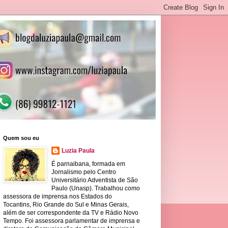
Quem sou eu
Luzia Paula
É parnaibana, formada em
Jornalismo pelo Centro
Universitário Adventista de São
Paulo (Unasp). Trabalhou como
assessora de imprensa nos Estados do
Tocantins, Rio Grande do Sul e Minas Gerais,
além de ser correspondente da TV e Rádio Novo
Tempo. Foi assessora parlamentar de imprensa e