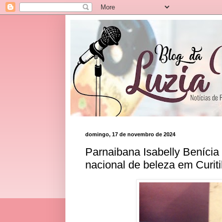
domingo, 17 de novembro de 2024
Parnaibana Isabelly Benícia
nacional de beleza em Curit