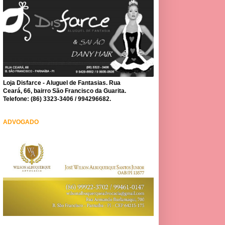
Loja Disfarce - Aluguel de Fantasias. Rua
Ceará, 66, bairro São Francisco da Guarita.
Telefone: (86) 3323-3406 / 994296682.
ADVOGADO