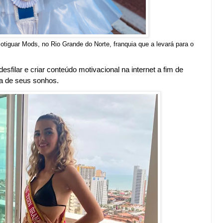
otiguar Mods, no Rio Grande do Norte, franquia que a levará para o
esfilar e criar conteúdo motivacional na internet a fim de
ca de seus sonhos.