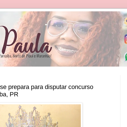
 se prepara para disputar concurso
iba, PR