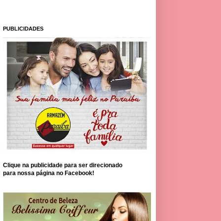
PUBLICIDADES
Clique na publicidade para ser direcionado
para nossa página no Facebook!