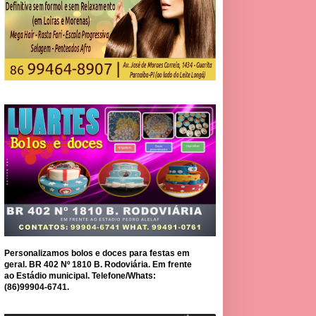
Personalizamos bolos e doces para festas em
geral. BR 402 Nº 1810 B. Rodoviária. Em frente
ao Estádio municipal. Telefone/Whats:
(86)99904-6741.