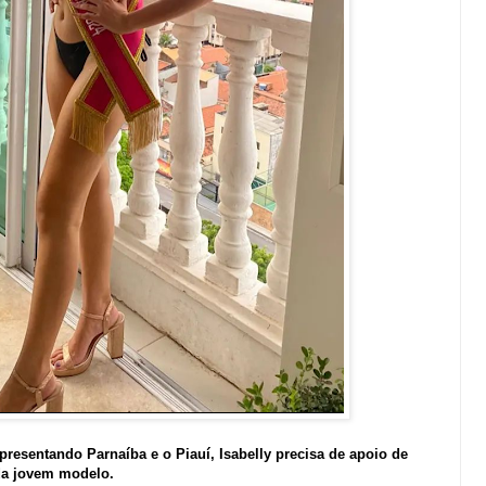
presentando Parnaíba e o Piauí, Isabelly precisa de apoio de
 da jovem modelo.