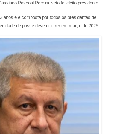
assiano Pascoal Pereira Neto foi eleito presidente.
r 2 anos e é composta por todos os presidentes de
olenidade de posse deve ocorrer em março de 2025.