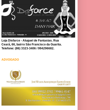
Loja Disfarce - Aluguel de Fantasias. Rua
Ceará, 66, bairro São Francisco da Guarita.
Telefone: (86) 3323-3406 / 994296682.
ADVOGADO