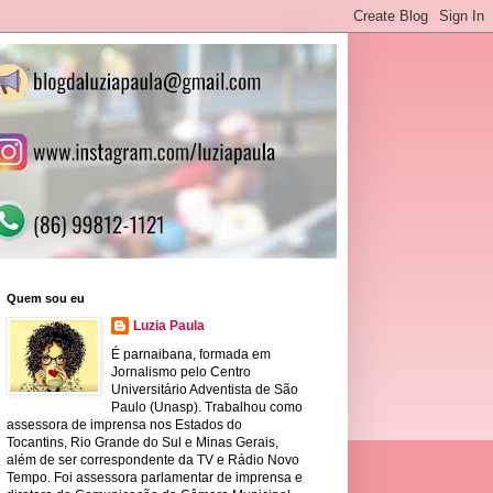
Quem sou eu
Luzia Paula
É parnaibana, formada em
Jornalismo pelo Centro
Universitário Adventista de São
Paulo (Unasp). Trabalhou como
assessora de imprensa nos Estados do
Tocantins, Rio Grande do Sul e Minas Gerais,
além de ser correspondente da TV e Rádio Novo
Tempo. Foi assessora parlamentar de imprensa e