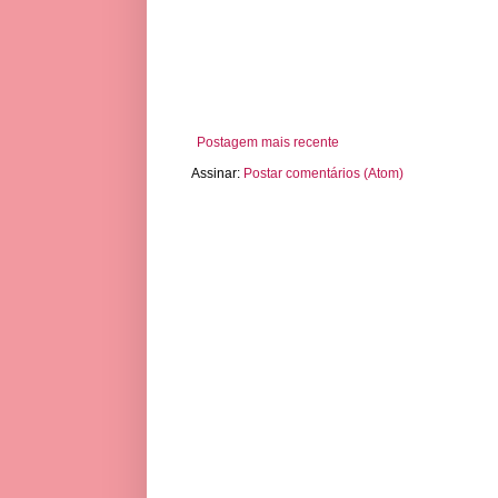
Postagem mais recente
Assinar:
Postar comentários (Atom)