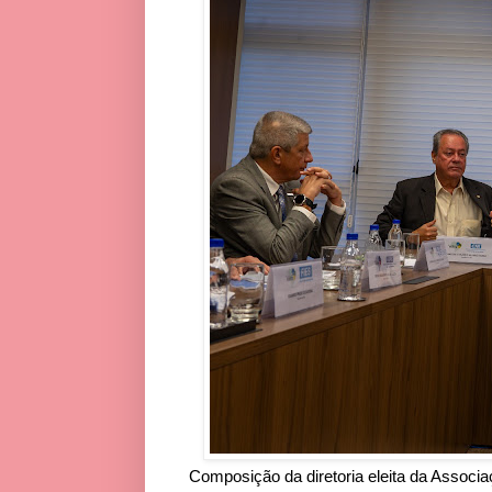
Composição da diretoria eleita da Associa