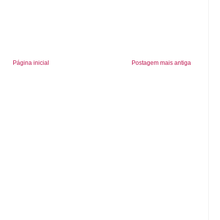
Página inicial
Postagem mais antiga