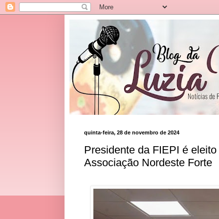
quinta-feira, 28 de novembro de 2024
Presidente da FIEPI é eleito
Associação Nordeste Forte