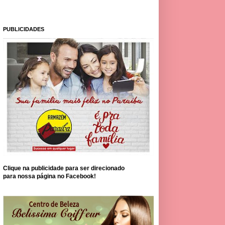
PUBLICIDADES
Clique na publicidade para ser direcionado
para nossa página no Facebook!