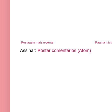
Postagem mais recente
Página inici
Assinar:
Postar comentários (Atom)