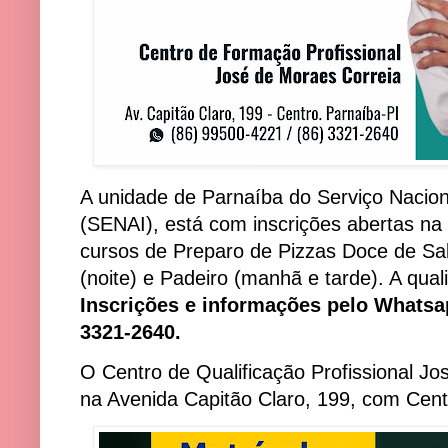
A unidade de Parnaíba do Serviço Nacion
(SENAI), está com inscrições abertas na
cursos de Preparo de Pizzas Doce de Salg
(noite) e Padeiro (manhã e tarde). A quali
Inscrições e informações pelo Whatsap
3321-2640.
O Centro de Qualificação Profissional Jo
na Avenida Capitão Claro, 199, com Cent