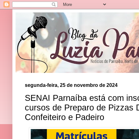
segunda-feira, 25 de novembro de 2024
SENAI Parnaíba está com insc
cursos de Preparo de Pizzas 
Confeiteiro e Padeiro