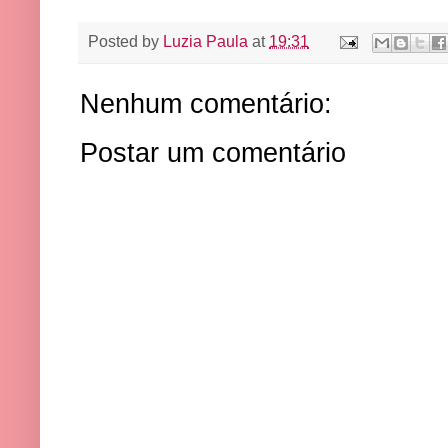
Posted by
Luzia Paula
at
19:31
Nenhum comentário:
Postar um comentário