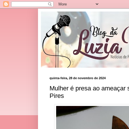
quinta-feira, 28 de novembro de 2024
Mulher é presa ao ameaçar
Pires