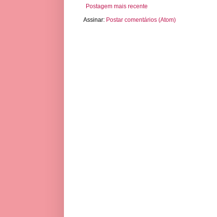
Postagem mais recente
Assinar:
Postar comentários (Atom)