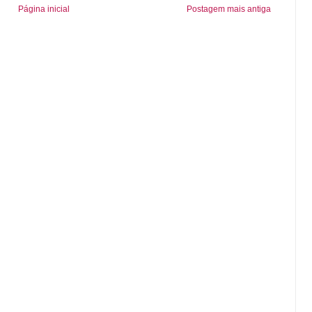
Página inicial
Postagem mais antiga