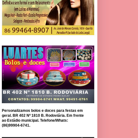
Personalizamos bolos e doces para festas em
geral. BR 402 Nº 1810 B. Rodoviária. Em frente
ao Estádio municipal. Telefone/Whats:
(86)99904-6741.