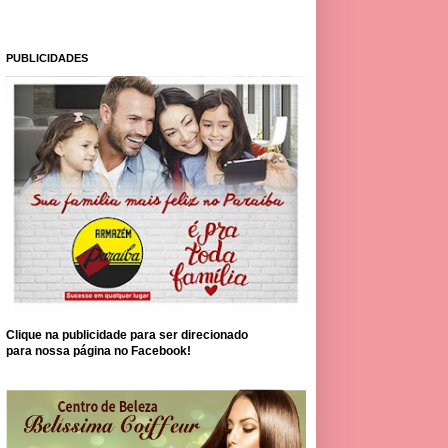
PUBLICIDADES
Clique na publicidade para ser direcionado
para nossa página no Facebook!