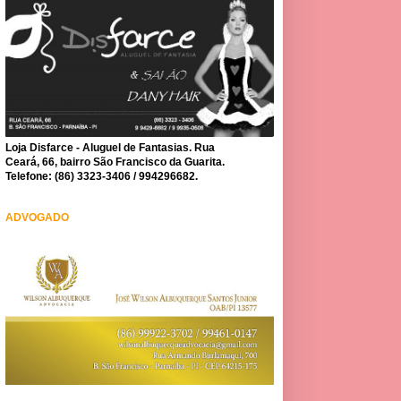
Loja Disfarce - Aluguel de Fantasias. Rua
Ceará, 66, bairro São Francisco da Guarita.
Telefone: (86) 3323-3406 / 994296682.
ADVOGADO