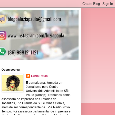
Quem sou eu
Luzia Paula
É parnaibana, formada em
Jornalismo pelo Centro
Universitário Adventista de São
Paulo (Unasp). Trabalhou como
assessora de imprensa nos Estados do
Tocantins, Rio Grande do Sul e Minas Gerais,
além de ser correspondente da TV e Rádio Novo
Tempo. Foi assessora parlamentar de imprensa e