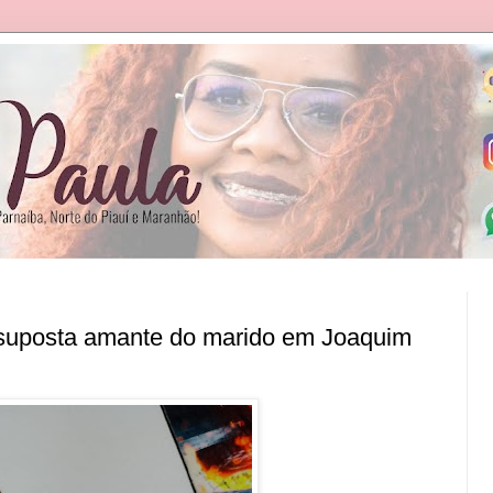
 suposta amante do marido em Joaquim