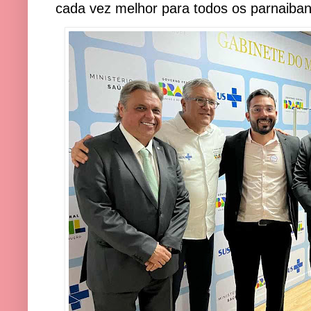
cada vez melhor para todos os parnaiba