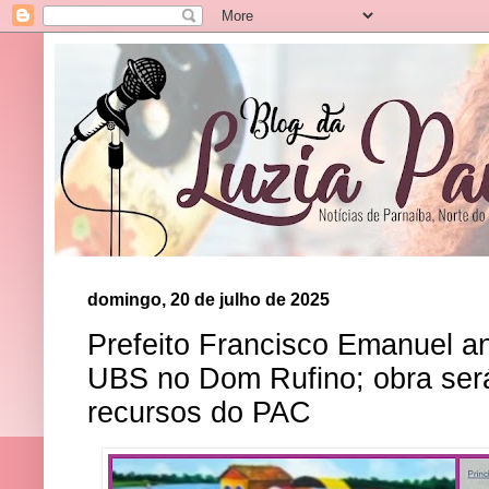
domingo, 20 de julho de 2025
Prefeito Francisco Emanuel a
UBS no Dom Rufino; obra ser
recursos do PAC