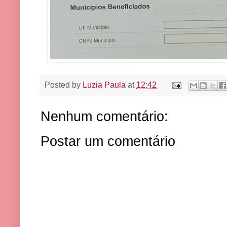
Posted by
Luzia Paula
at
12:42
Nenhum comentário:
Postar um comentário