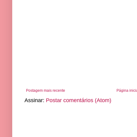
Postagem mais recente
Página inici
Assinar:
Postar comentários (Atom)