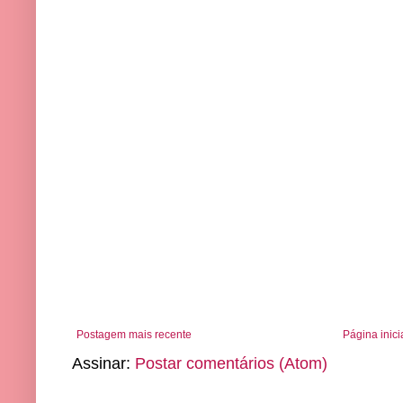
Postagem mais recente
Página inici
Assinar:
Postar comentários (Atom)