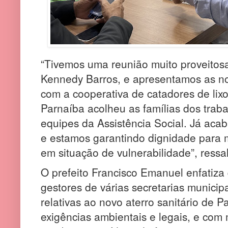
“Tivemos uma reunião muito proveitos
Kennedy Barros, e apresentamos as no
com a cooperativa de catadores de lix
Parnaíba acolheu as famílias dos trab
equipes da Assistência Social. Já acab
e estamos garantindo dignidade para 
em situação de vulnerabilidade”, ressa
O prefeito Francisco Emanuel enfatiza
gestores de várias secretarias municipa
relativas ao novo aterro sanitário de 
exigências ambientais e legais, e com