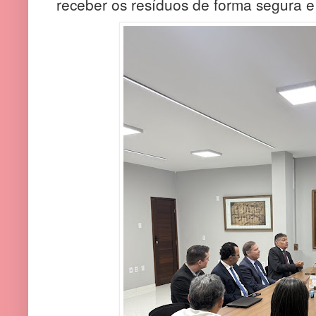
receber os resíduos de forma segura e