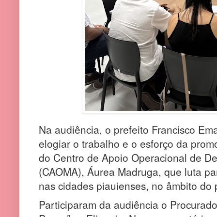
Na audiência, o prefeito Francisco E
elogiar o trabalho e o esforço da prom
do Centro de Apoio Operacional de D
(CAOMA), Áurea Madruga, que luta par
nas cidades piauienses, no âmbito do p
Participaram da audiência o Procurado