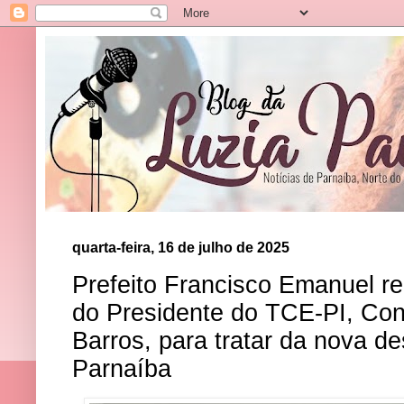
quarta-feira, 16 de julho de 2025
Prefeito Francisco Emanuel rec
do Presidente do TCE-PI, Co
Barros, para tratar da nova d
Parnaíba