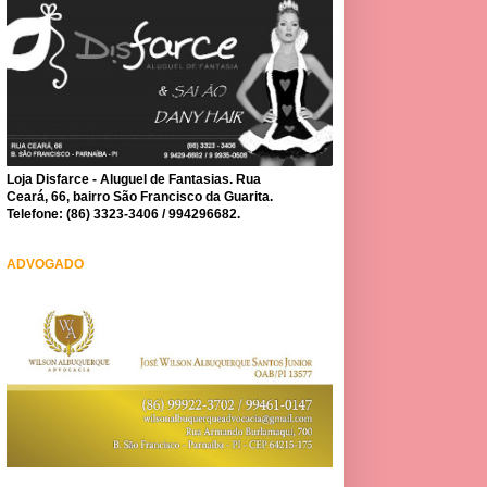
Loja Disfarce - Aluguel de Fantasias. Rua
Ceará, 66, bairro São Francisco da Guarita.
Telefone: (86) 3323-3406 / 994296682.
ADVOGADO