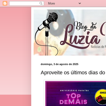
domingo, 3 de agosto de 2025
Aproveite os últimos dias do