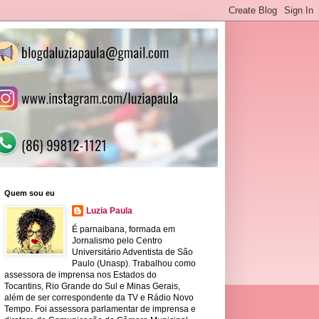
Quem sou eu
Luzia Paula
É parnaibana, formada em
Jornalismo pelo Centro
Universitário Adventista de São
Paulo (Unasp). Trabalhou como
assessora de imprensa nos Estados do
Tocantins, Rio Grande do Sul e Minas Gerais,
além de ser correspondente da TV e Rádio Novo
Tempo. Foi assessora parlamentar de imprensa e