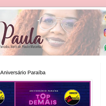
 Aniversário Paraíba