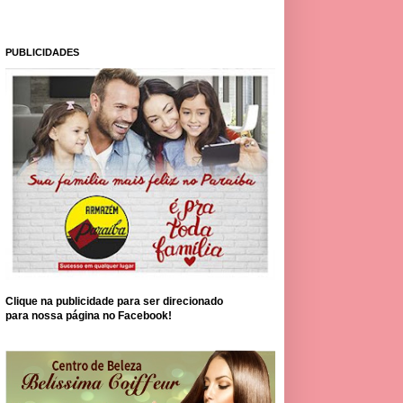
PUBLICIDADES
Clique na publicidade para ser direcionado
para nossa página no Facebook!