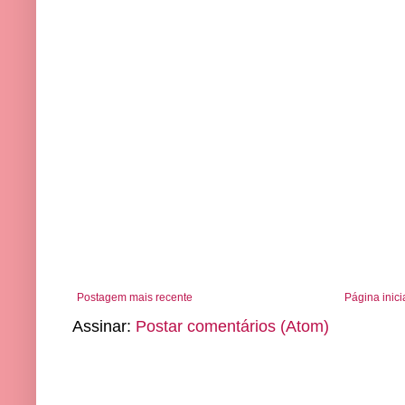
Postagem mais recente
Página inici
Assinar:
Postar comentários (Atom)