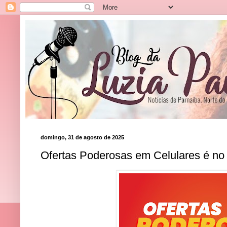
domingo, 31 de agosto de 2025
Ofertas Poderosas em Celulares é no