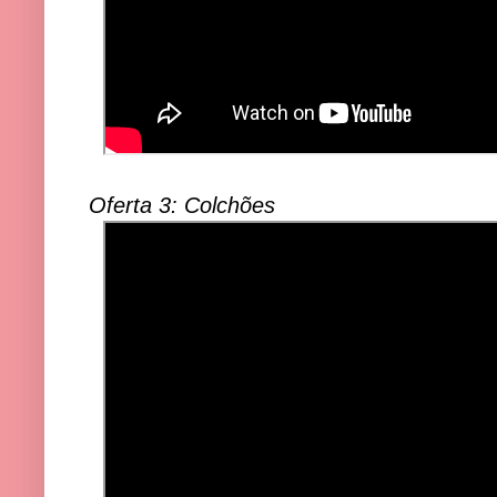
Oferta 3: Colchões