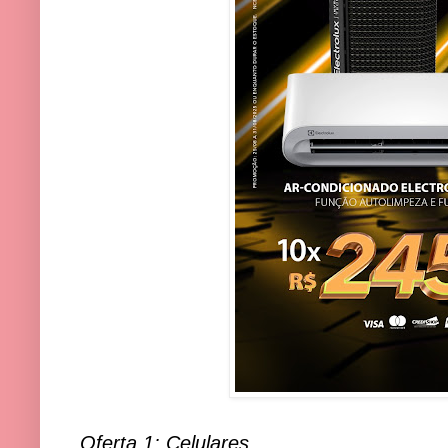
Oferta 1: Celulares