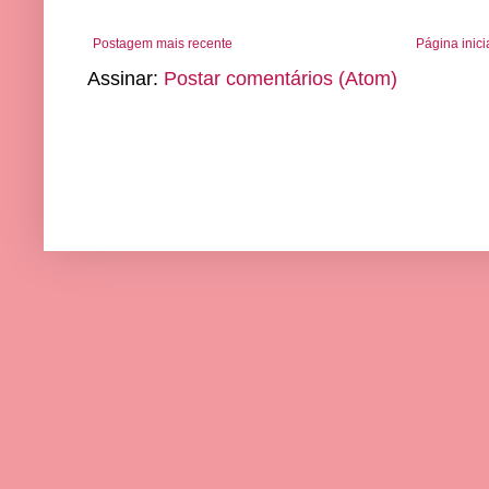
Postagem mais recente
Página inici
Assinar:
Postar comentários (Atom)