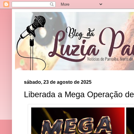
sábado, 23 de agosto de 2025
Liberada a Mega Operação de