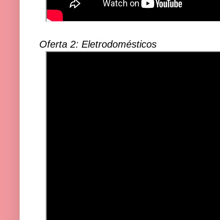
Oferta 2: Eletrodomésticos