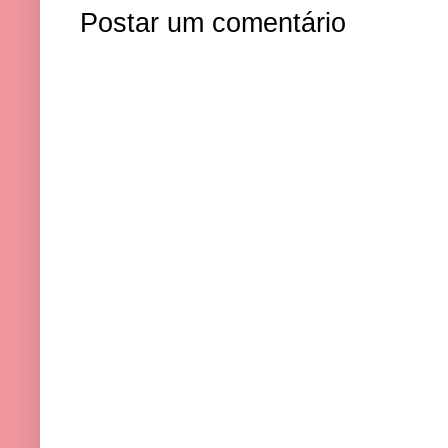
Postar um comentário