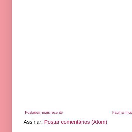
Postagem mais recente
Página inici
Assinar:
Postar comentários (Atom)