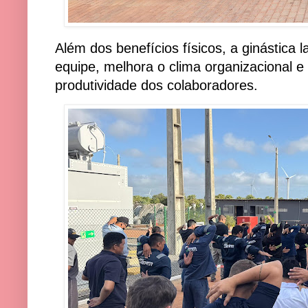
Além dos benefícios físicos, a ginástica l
equipe, melhora o clima organizacional e
produtividade dos colaboradores.