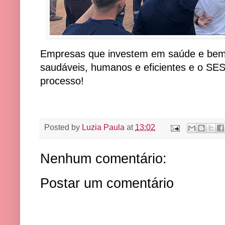
Empresas que investem em saúde e bem
saudáveis, humanos e eficientes e o SES
processo!
Posted by
Luzia Paula
at
13:02
Nenhum comentário:
Postar um comentário