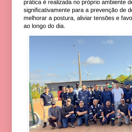
prática é realizada no próprio ambiente d
significativamente para a prevenção de 
melhorar a postura, aliviar tensões e fa
ao longo do dia.