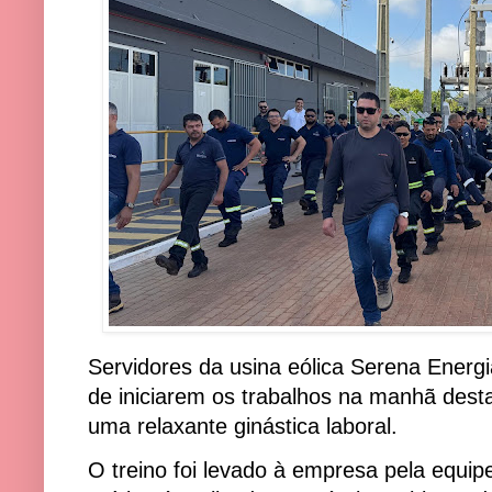
Servidores da usina eólica Serena Energi
de iniciarem os trabalhos na manhã desta
uma relaxante ginástica laboral.
O treino foi levado à empresa pela equi