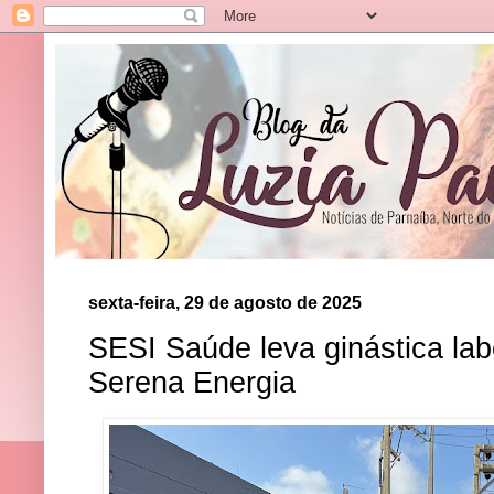
sexta-feira, 29 de agosto de 2025
SESI Saúde leva ginástica lab
Serena Energia