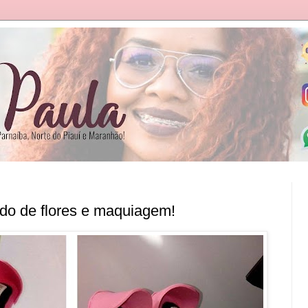
do de flores e maquiagem!