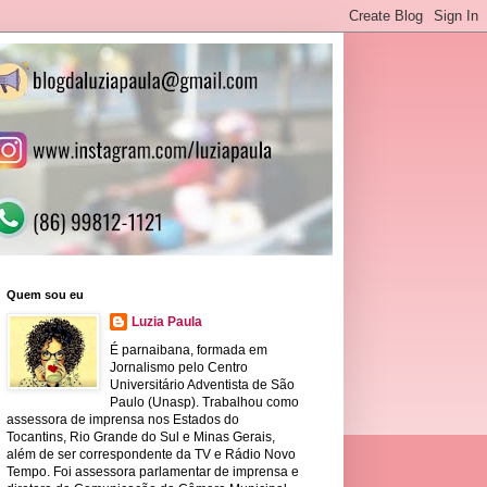
Quem sou eu
Luzia Paula
É parnaibana, formada em
Jornalismo pelo Centro
Universitário Adventista de São
Paulo (Unasp). Trabalhou como
assessora de imprensa nos Estados do
Tocantins, Rio Grande do Sul e Minas Gerais,
além de ser correspondente da TV e Rádio Novo
Tempo. Foi assessora parlamentar de imprensa e