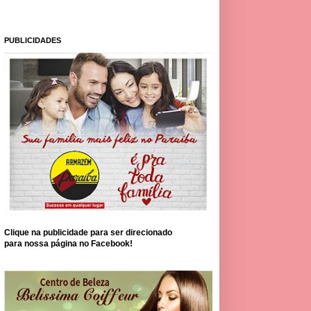
PUBLICIDADES
Clique na publicidade para ser direcionado
para nossa página no Facebook!