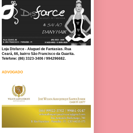
Loja Disfarce - Aluguel de Fantasias. Rua
Ceará, 66, bairro São Francisco da Guarita.
Telefone: (86) 3323-3406 / 994296682.
ADVOGADO