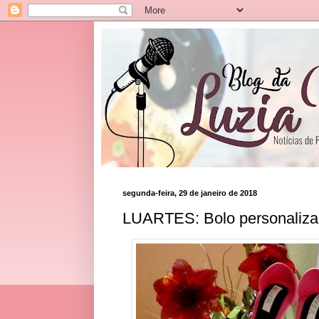
segunda-feira, 29 de janeiro de 2018
LUARTES: Bolo personaliza