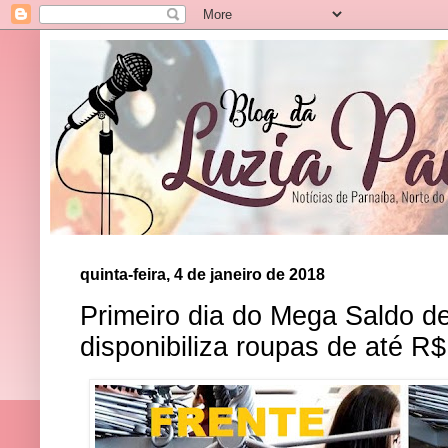
quinta-feira, 4 de janeiro de 2018
Primeiro dia do Mega Saldo d
disponibiliza roupas de até R$