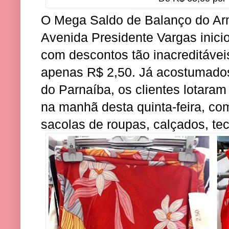
O Mega Saldo de Balanço do A
Avenida Presidente Vargas inicio
com descontos tão inacreditávei
apenas R$ 2,50. Já acostumado
do Parnaíba, os clientes lotaram
na manhã desta quinta-feira, c
sacolas de roupas, calçados, tec