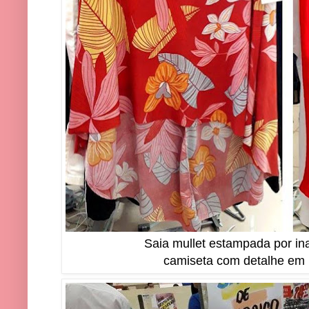
Saia mullet estampada por in
camiseta com detalhe em