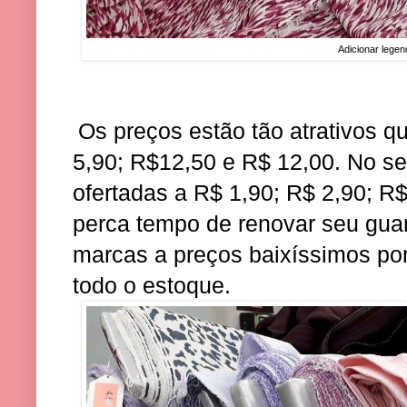
Adicionar legen
Os preços estão tão atrativos q
5,90; R$12,50 e R$ 12,00. No se
ofertadas a R$ 1,90; R$ 2,90; R$
perca tempo de renovar seu gua
marcas a preços baixíssimos por
todo o estoque.