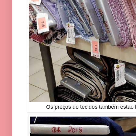
Os preços do tecidos também estão l