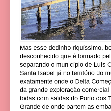
Mas esse dedinho riquíssimo, be
desconhecido que é formado pel
separando o município de Luís C
Santa Isabel já no território do 
exatamente onde o Delta Começ
da grande exploração comercial 
todas com saídas do Porto dos T
Grande de onde partem as embar