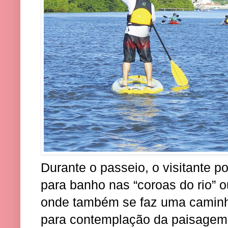
Durante o passeio, o visitante p
para banho nas “coroas do rio” 
onde também se faz uma caminh
para contemplação da paisagem