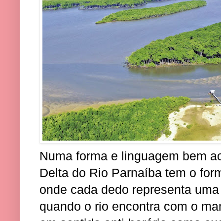
Numa forma e linguagem bem ace
Delta do Rio Parnaíba tem o fo
onde cada dedo representa uma 
quando o rio encontra com o mar