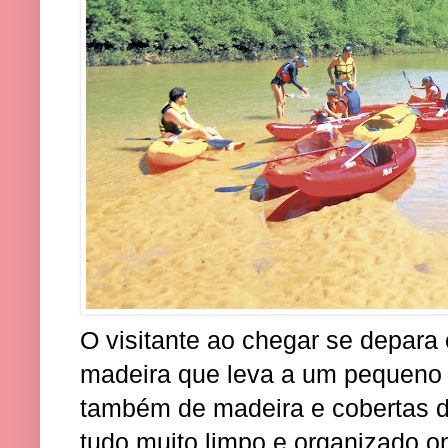
O visitante ao chegar se depar
madeira que leva a um pequeno 
também de madeira e cobertas d
tudo muito limpo e organizado 