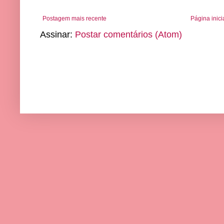
Postagem mais recente
Página inici
Assinar:
Postar comentários (Atom)