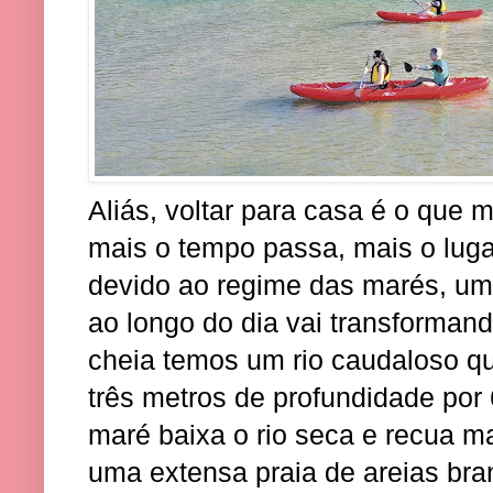
Aliás, voltar para casa é o que 
mais o tempo passa, mais o luga
devido ao regime das marés, um
ao longo do dia vai transforma
cheia temos um rio caudaloso q
três metros de profundidade por 
maré baixa o rio seca e recua m
uma extensa praia de areias bra