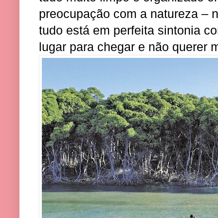
preocupação com a natureza – n
tudo está em perfeita sintonia 
lugar para chegar e não querer m