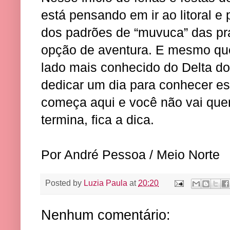
está pensando em ir ao litoral e
dos padrões de “muvuca” das pr
opção de aventura. E mesmo que 
lado mais conhecido do Delta do
dedicar um dia para conhecer es
começa aqui e você não vai que
termina, fica a dica.
Por André Pessoa / Meio Norte
Posted by
Luzia Paula
at
20:20
Nenhum comentário: