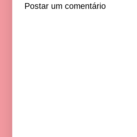
Postar um comentário