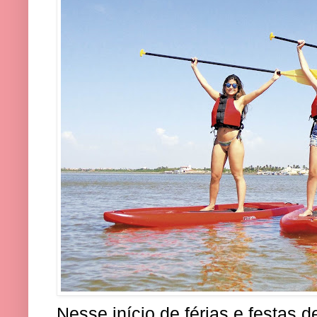
Nesse início de férias e festas 