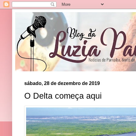
sábado, 28 de dezembro de 2019
O Delta começa aqui