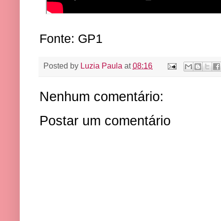
Fonte: GP1
Posted by
Luzia Paula
at
08:16
Nenhum comentário:
Postar um comentário