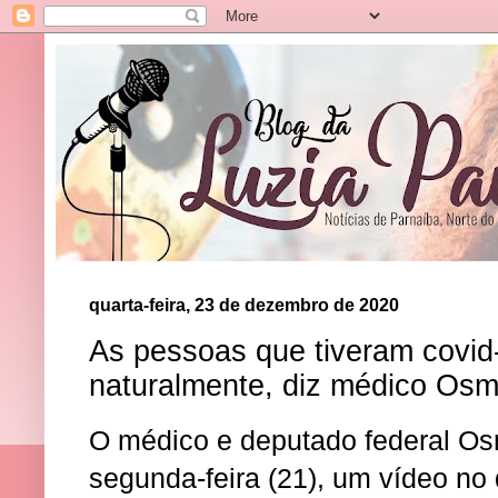
quarta-feira, 23 de dezembro de 2020
As pessoas que tiveram covid
naturalmente, diz médico Osm
O médico e deputado federal Os
segunda-feira (21), um vídeo no 