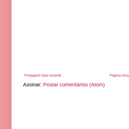
Postagem mais recente
Página inici
Assinar:
Postar comentários (Atom)