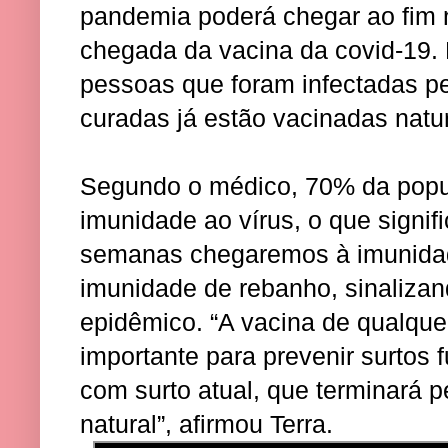
pandemia poderá chegar ao fim 
chegada da vacina da covid-19. 
pessoas que foram infectadas pe
curadas já estão vacinadas nat
Segundo o médico, 70% da popul
imunidade ao vírus, o que signi
semanas chegaremos à imunidad
imunidade de rebanho, sinalizan
epidêmico. “A vacina de qualquer
importante para prevenir surtos 
com surto atual, que terminará 
natural”, afirmou Terra.