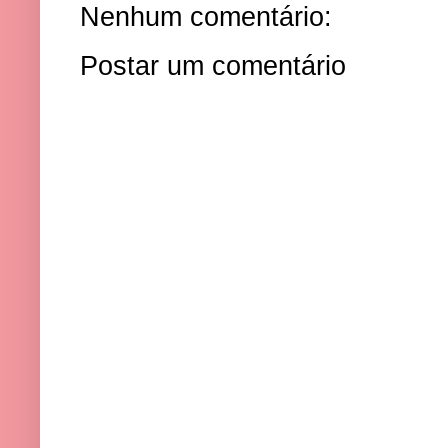
Nenhum comentário:
Postar um comentário