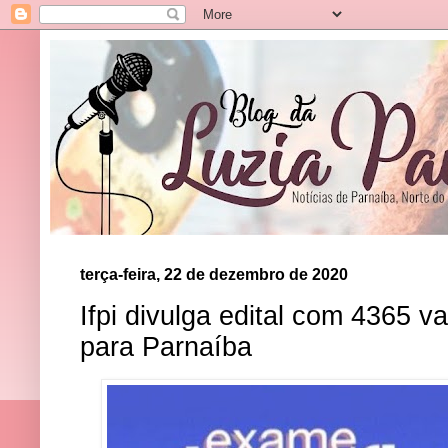
terça-feira, 22 de dezembro de 2020
Ifpi divulga edital com 4365 
para Parnaíba