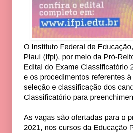
O Instituto Federal de Educação
Piauí (Ifpi), por meio da Pró-Rei
Edital do Exame Classificatório
e os procedimentos referentes à 
seleção e classificação dos ca
Classificatório para preenchime
As vagas são ofertadas para o pr
2021, nos cursos da Educação P