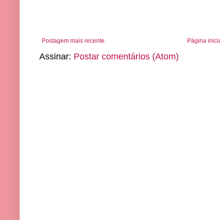
Postagem mais recente
Página inici
Assinar:
Postar comentários (Atom)