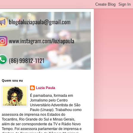
Quem sou eu
Luzia Paula
É parnaibana, formada em
Jornalismo pelo Centro
Universitário Adventista de São
Paulo (Unasp). Trabalhou como
assessora de imprensa nos Estados do
Tocantins, Rio Grande do Sul e Minas Gerais,
além de ser correspondente da TV e Rádio Novo
Tempo. Foi assessora parlamentar de imprensa e