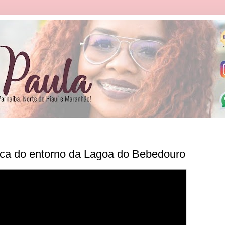
rica do entorno da Lagoa do Bebedouro