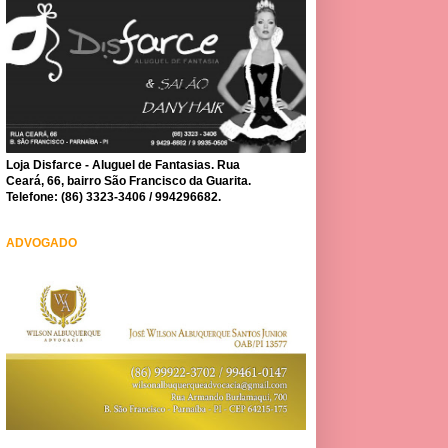
Loja Disfarce - Aluguel de Fantasias. Rua
Ceará, 66, bairro São Francisco da Guarita.
Telefone: (86) 3323-3406 / 994296682.
ADVOGADO