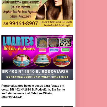
Personalizamos bolos e doces para festas em
geral. BR 402 Nº 1810 B. Rodoviária. Em frente
ao Estádio municipal. Telefone/Whats:
(86)99904-6741.