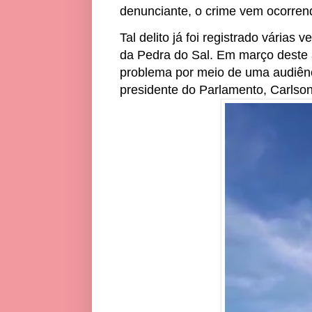
denunciante, o crime vem ocorren
Tal delito já foi registrado várias
da Pedra do Sal. Em março deste
problema por meio de uma audiênc
presidente do Parlamento, Carlso