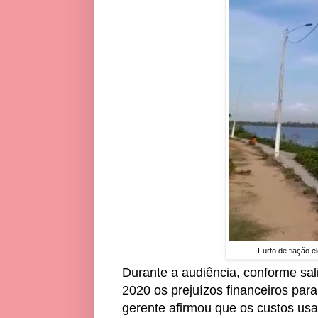
Furto de fiação 
Durante a audiência, conforme sal
2020 os prejuízos financeiros pa
gerente afirmou que os custos usa