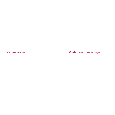
Página inicial
Postagem mais antiga