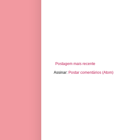
Postagem mais recente
Assinar:
Postar comentários (Atom)