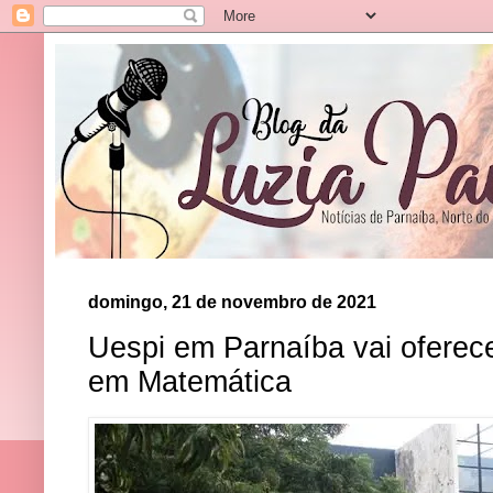
domingo, 21 de novembro de 2021
Uespi em Parnaíba vai oferece
em Matemática