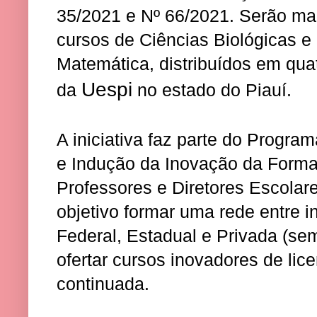
35/2021 e Nº 66/2021. Serão ma
cursos de Ciências Biológicas e
Matemática, distribuídos em qua
Uespi
da
no estado do Piauí.
A iniciativa faz parte do Progra
e Indução da Inovação da Forma
Professores e Diretores Escolare
objetivo formar uma rede entre i
Federal, Estadual e Privada (sem 
ofertar cursos inovadores de lic
continuada.