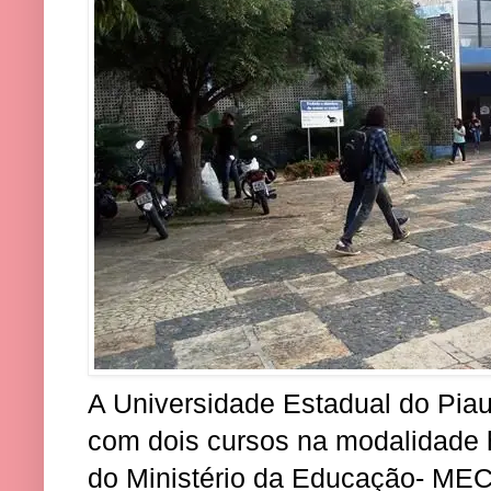
A Universidade Estadual do Piau
com dois cursos na modalidade
do Ministério da Educação- MEC,