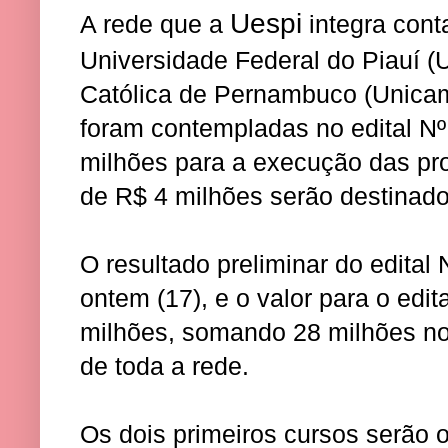
Uespi
A rede que a
integra cont
Universidade Federal do Piauí (U
Católica de Pernambuco (Unicamp
foram contempladas no edital N
milhões para a execução das pro
de R$ 4 milhões serão destinad
O resultado preliminar do edital 
ontem (17), e o valor para o edi
milhões, somando 28 milhões no 
de toda a rede.
Os dois primeiros cursos serão 