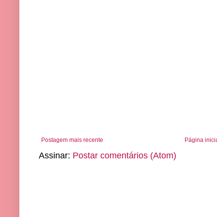
Postagem mais recente
Página inici
Assinar:
Postar comentários (Atom)