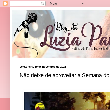
sexta-feira, 19 de novembro de 2021
Não deixe de aproveitar a Semana do