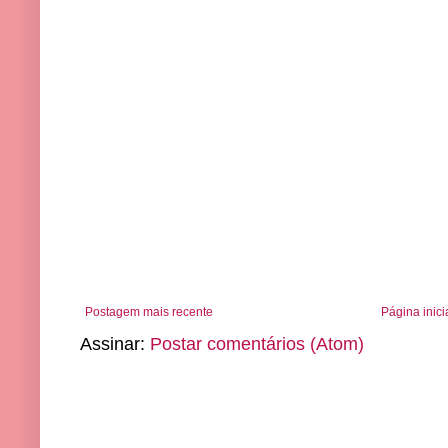
Postagem mais recente
Página inici
Assinar:
Postar comentários (Atom)