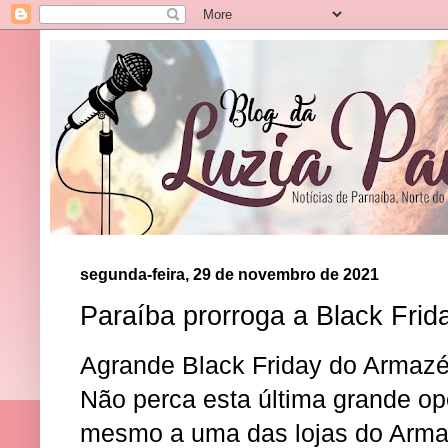
segunda-feira, 29 de novembro de 2021
Paraíba prorroga a Black Frid
Agrande Black Friday do Armazé
Não perca esta última grande op
mesmo a uma das lojas do Arma