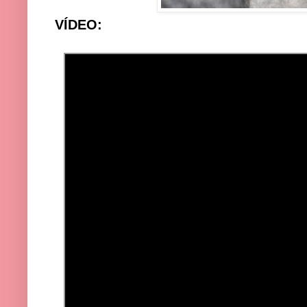
VÍDEO: