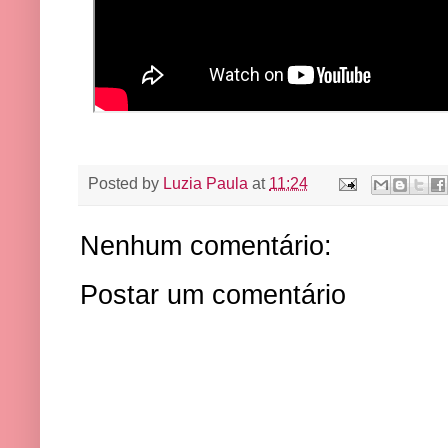
Posted by
Luzia Paula
at
11:24
Nenhum comentário:
Postar um comentário