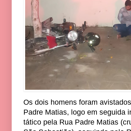
Os dois homens foram avistados
Padre Matias, logo em seguida
tático pela Rua Padre Matias (