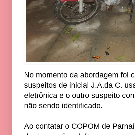
No momento da abordagem foi c
suspeitos de inicial J.A.da C. u
eletrônica e o outro suspeito c
não sendo identificado.
Ao contatar o COPOM de Parnaíb