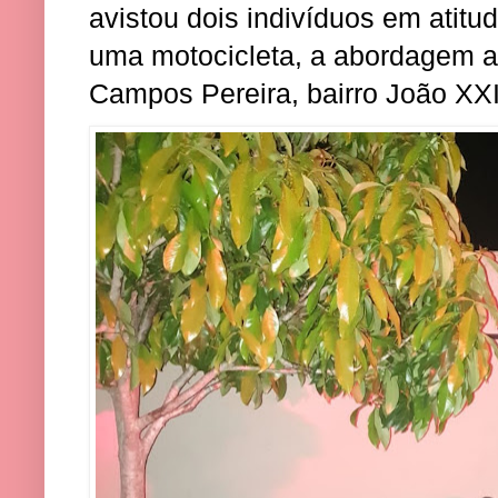
avistou dois indivíduos em atit
uma motocicleta, a abordagem a
Campos Pereira, bairro João XXI