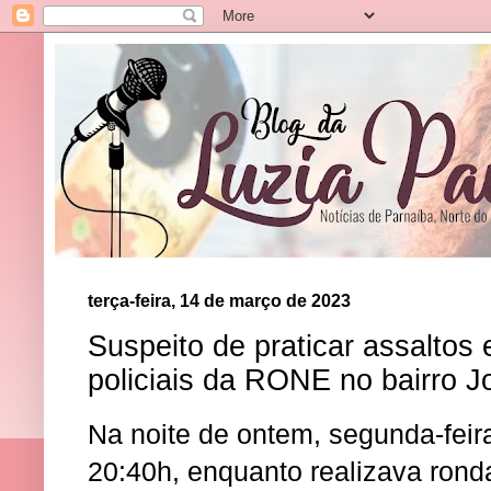
terça-feira, 14 de março de 2023
Suspeito de praticar assaltos
policiais da RONE no bairro J
Na noite de ontem, segunda-feira
20:40h, enquanto realizava rond