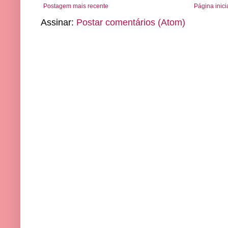
Postagem mais recente
Página inici
Assinar:
Postar comentários (Atom)