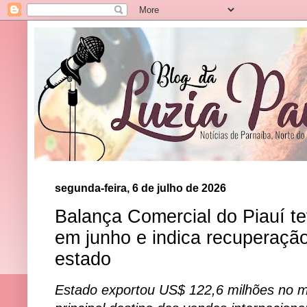
segunda-feira, 6 de julho de 2026
Balança Comercial do Piauí t
em junho e indica recuperaçã
estado
Estado exportou US$ 122,6 milhões no 