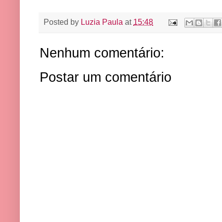
Posted by
Luzia Paula
at
15:48
Nenhum comentário:
Postar um comentário