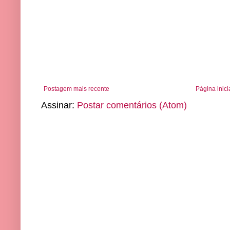
Postagem mais recente
Página inici
Assinar:
Postar comentários (Atom)