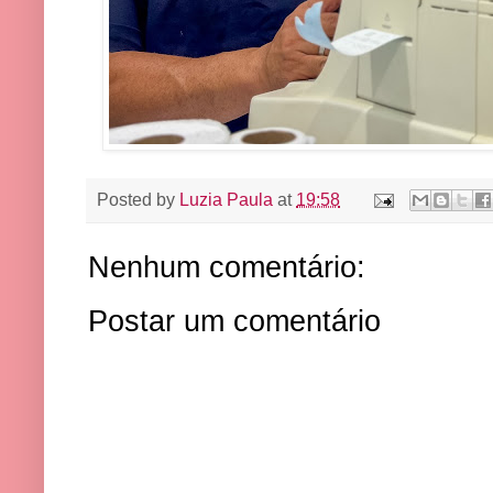
Posted by
Luzia Paula
at
19:58
Nenhum comentário:
Postar um comentário