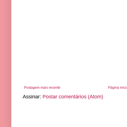
Postagem mais recente
Página inici
Assinar:
Postar comentários (Atom)