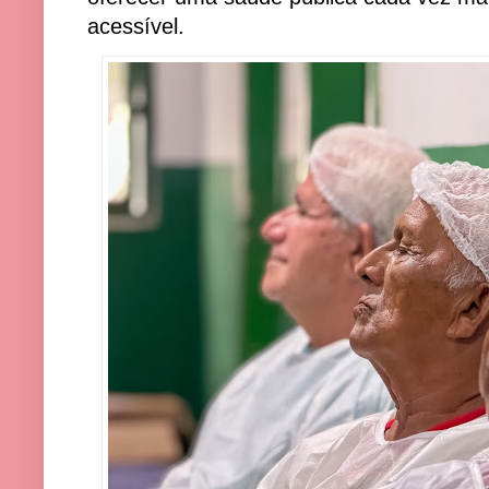
acessível.