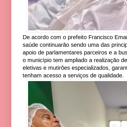
De acordo com o prefeito Francisco Eman
saúde continuarão sendo uma das princip
apoio de parlamentares parceiros e a bu
o município tem ampliado a realização de
eletivas e mutirões especializados, gara
tenham acesso a serviços de qualidade.