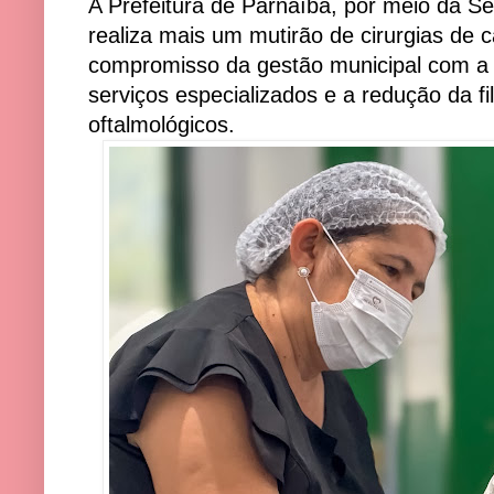
A Prefeitura de Parnaíba, por meio da Se
realiza mais um mutirão de cirurgias de c
compromisso da gestão municipal com a
serviços especializados e a redução da f
oftalmológicos.