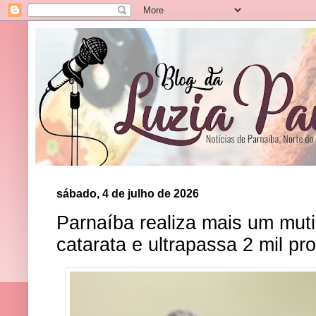
sábado, 4 de julho de 2026
Parnaíba realiza mais um muti
catarata e ultrapassa 2 mil p