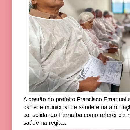
A gestão do prefeito Francisco Emanuel 
da rede municipal de saúde e na ampliaç
consolidando Parnaíba como referência na
saúde na região.