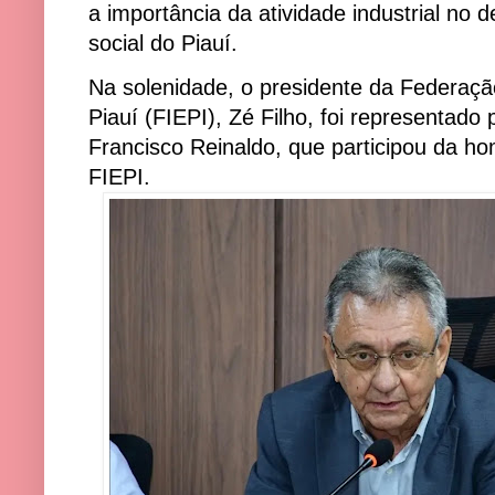
a importância da atividade industrial no
social do Piauí.
Na solenidade, o presidente da Federaçã
Piauí (FIEPI), Zé Filho, foi representado p
Francisco Reinaldo, que participou da
FIEPI.