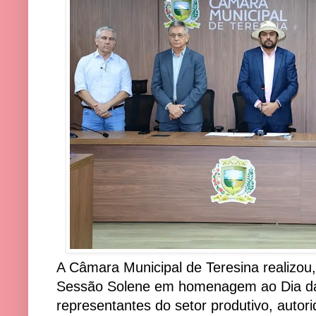
A Câmara Municipal de Teresina realizou,
Sessão Solene em homenagem ao Dia da 
representantes do setor produtivo, autor