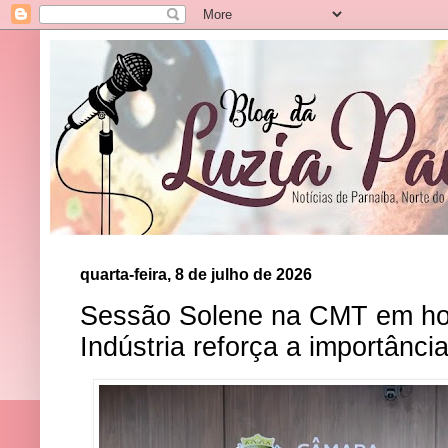
quarta-feira, 8 de julho de 2026
Sessão Solene na CMT em h
Indústria reforça a importânci