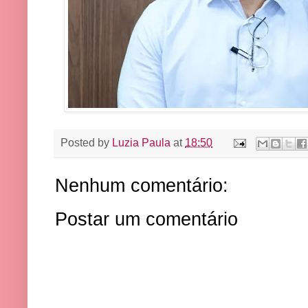
Posted by
Luzia Paula
at
18:50
Nenhum comentário:
Postar um comentário