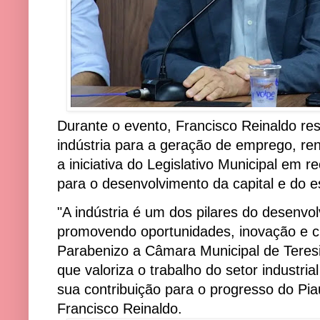
Durante o evento, Francisco Reinaldo res
indústria para a geração de emprego, re
a iniciativa do Legislativo Municipal em r
para o desenvolvimento da capital e do e
"A indústria é um dos pilares do desenvo
promovendo oportunidades, inovação e 
Parabenizo a Câmara Municipal de Teresin
que valoriza o trabalho do setor industri
sua contribuição para o progresso do Pia
Francisco Reinaldo.