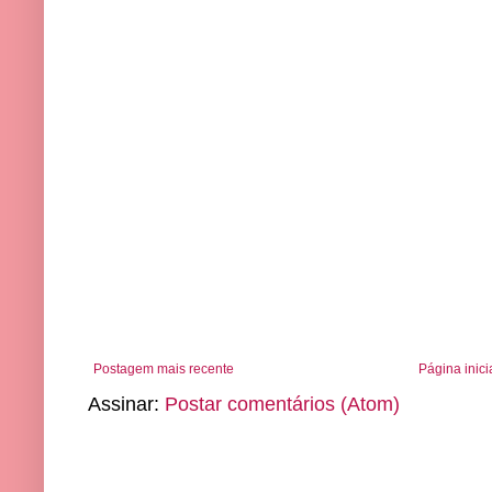
Postagem mais recente
Página inici
Assinar:
Postar comentários (Atom)