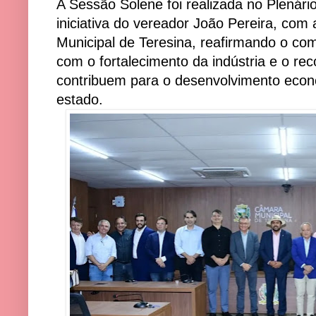
A Sessão Solene foi realizada no Plenário
iniciativa do vereador João Pereira, com
Municipal de Teresina, reafirmando o co
com o fortalecimento da indústria e o r
contribuem para o desenvolvimento econô
estado.