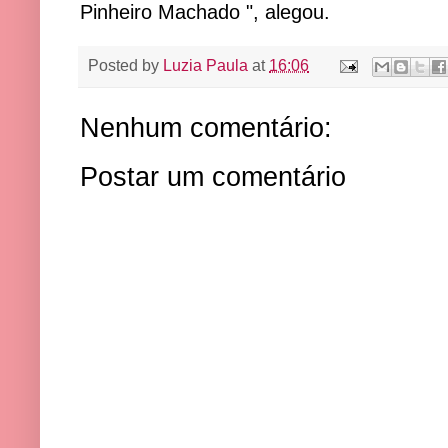
Pinheiro Machado ", alegou.
Posted by
Luzia Paula
at
16:06
Nenhum comentário:
Postar um comentário