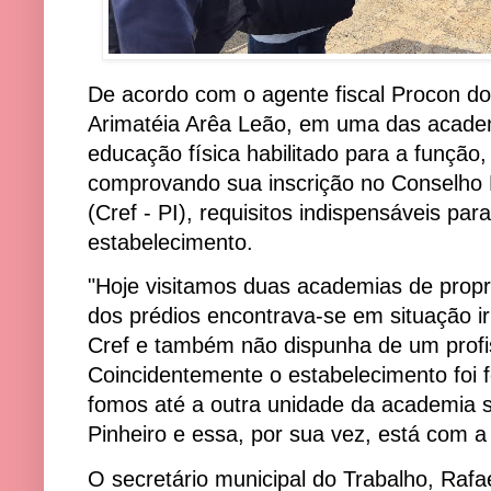
De acordo com o agente fiscal Procon do 
Arimatéia Arêa Leão, em uma das academi
educação física habilitado para a funçã
comprovando sua inscrição no Conselho 
(Cref - PI), requisitos indispensáveis pa
estabelecimento.
"Hoje visitamos duas academias de pro
dos prédios encontrava-se em situação irr
Cref e também não dispunha de um profi
Coincidentemente o estabelecimento foi f
fomos até a outra unidade da academia 
Pinheiro e essa, por sua vez, está com a s
O secretário municipal do Trabalho, Rafa