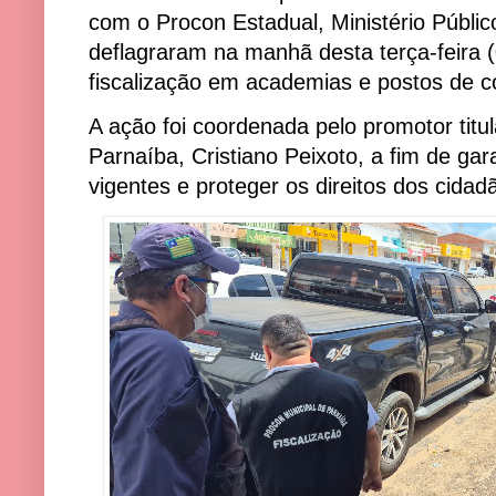
com o Procon Estadual, Ministério Público
deflagraram na manhã desta terça-feira 
fiscalização em academias e postos de c
A ação foi coordenada pelo promotor titul
Parnaíba, Cristiano Peixoto, a fim de ga
vigentes e proteger os direitos dos cidad