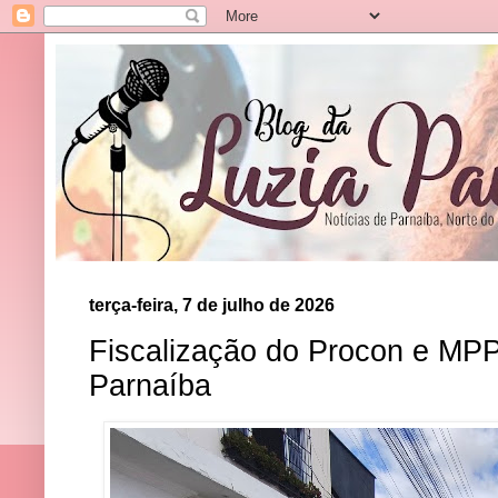
terça-feira, 7 de julho de 2026
Fiscalização do Procon e MPP
Parnaíba