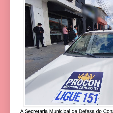
A Secretaria Municipal de Defesa do Con