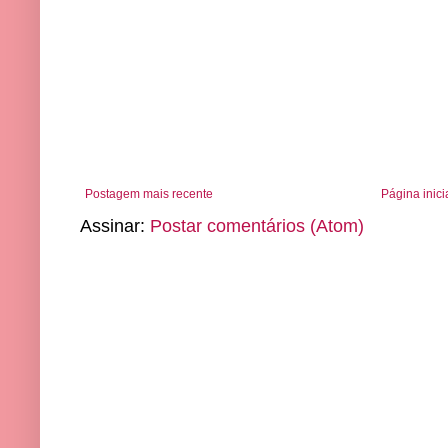
Postagem mais recente
Página inici
Assinar:
Postar comentários (Atom)