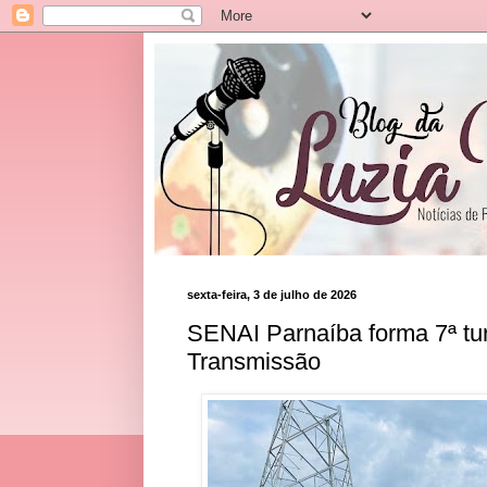
sexta-feira, 3 de julho de 2026
SENAI Parnaíba forma 7ª tu
Transmissão