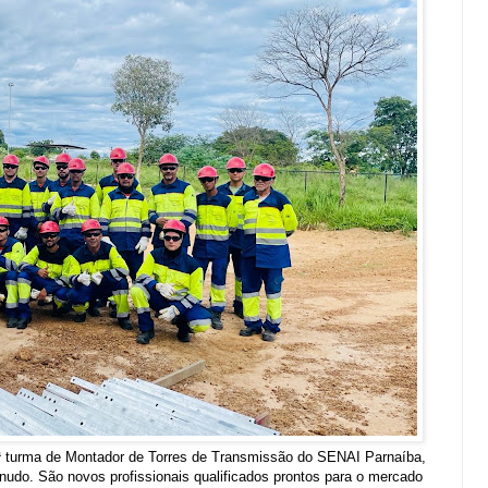
ª turma de Montador de Torres de Transmissão do SENAI Parnaíba,
udo. São novos profissionais qualificados prontos para o mercado