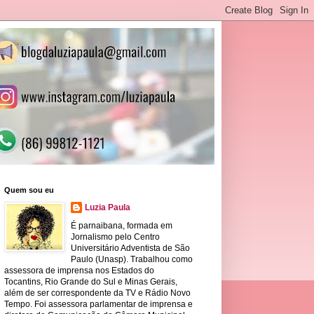
Quem sou eu
Luzia Paula
É parnaibana, formada em
Jornalismo pelo Centro
Universitário Adventista de São
Paulo (Unasp). Trabalhou como
assessora de imprensa nos Estados do
Tocantins, Rio Grande do Sul e Minas Gerais,
além de ser correspondente da TV e Rádio Novo
Tempo. Foi assessora parlamentar de imprensa e