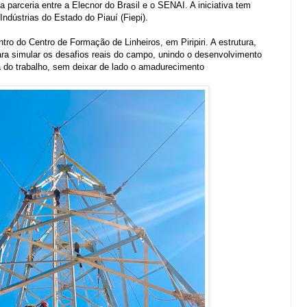
 parceria entre a Elecnor do Brasil e o SENAI. A iniciativa tem
 Indústrias do Estado do Piauí (Fiepi).
ro do Centro de Formação de Linheiros, em Piripiri. A estrutura,
ra simular os desafios reais do campo, unindo o desenvolvimento
a do trabalho, sem deixar de lado o amadurecimento