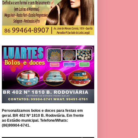
Personalizamos bolos e doces para festas em
geral. BR 402 Nº 1810 B. Rodoviária. Em frente
ao Estádio municipal. Telefone/Whats:
(86)99904-6741.