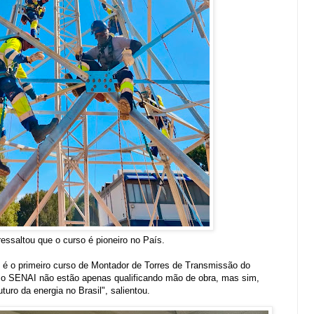
ressaltou que o curso é pioneiro no País.
 é o primeiro curso de Montador de Torres de Transmissão do
 e o SENAI não estão apenas qualificando mão de obra, mas sim,
uturo da energia no Brasil", salientou.