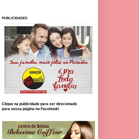
PUBLICIDADES
Clique na publicidade para ser direcionado
para nossa página no Facebook!