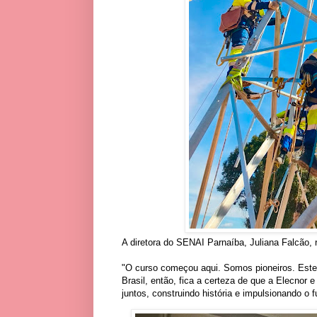
A diretora do SENAI Parnaíba, Juliana Falcão, 
"O curso começou aqui. Somos pioneiros. Este
Brasil, então, fica a certeza de que a Elecnor
juntos, construindo história e impulsionando o f