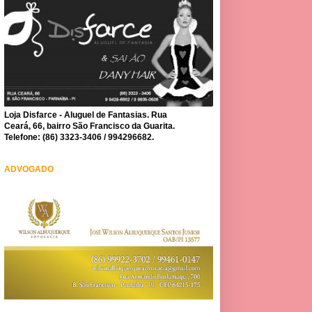
Loja Disfarce - Aluguel de Fantasias. Rua
Ceará, 66, bairro São Francisco da Guarita.
Telefone: (86) 3323-3406 / 994296682.
ADVOGADO