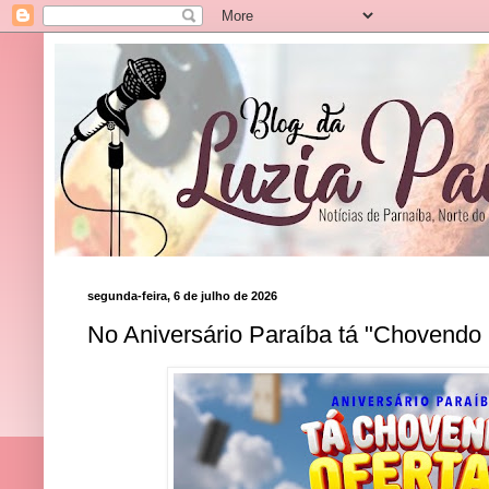
segunda-feira, 6 de julho de 2026
No Aniversário Paraíba tá "Chovendo 