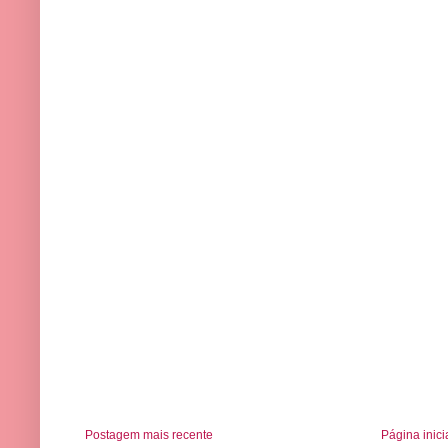
Postagem mais recente
Página inici