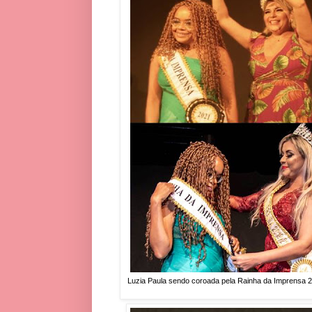
Luzia Paula sendo coroada pela Rainha da Imprensa 2