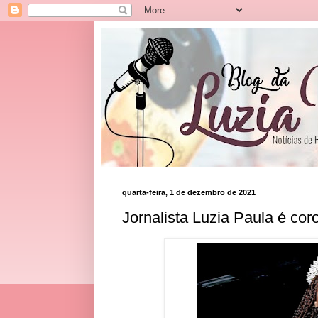
quarta-feira, 1 de dezembro de 2021
Jornalista Luzia Paula é co