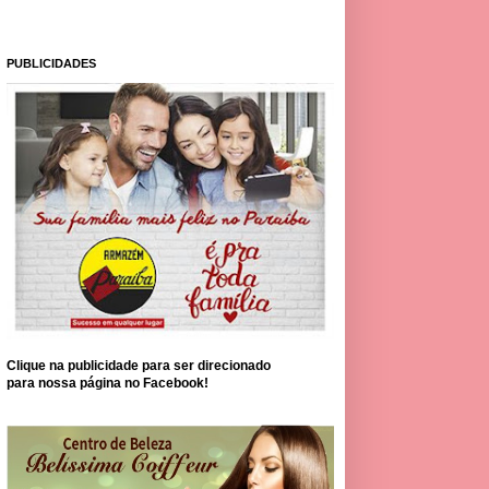
PUBLICIDADES
Clique na publicidade para ser direcionado
para nossa página no Facebook!