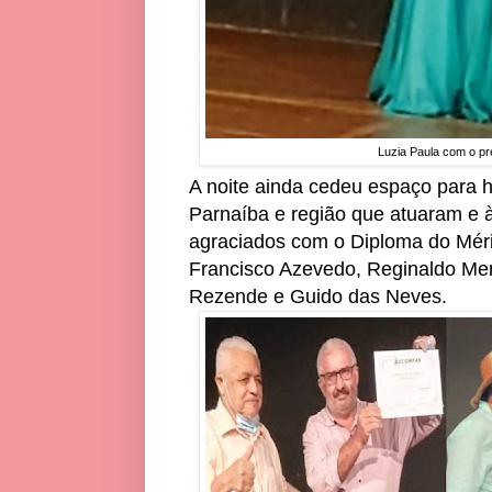
Luzia Paula com o pr
A noite ainda cedeu espaço para
Parnaíba e região que atuaram e 
agraciados com o Diploma do Mérit
Francisco Azevedo, Reginaldo Men
Rezende e Guido das Neves.