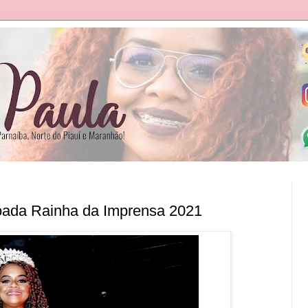
roada Rainha da Imprensa 2021