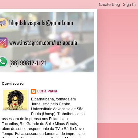
Quem sou eu
Luzia Paula
É parnaibana, formada em
Jornalismo pelo Centro
Universitário Adventista de São
Paulo (Unasp). Trabalhou como
assessora de imprensa nos Estados do
Tocantins, Rio Grande do Sul e Minas Gerais,
além de ser correspondente da TV e Rádio Novo
Tempo. Foi assessora parlamentar de imprensa e