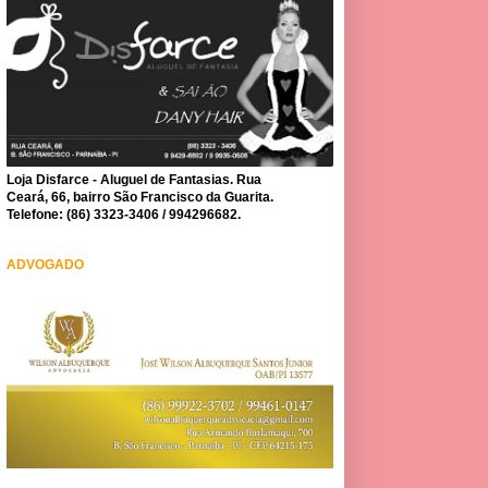
Loja Disfarce - Aluguel de Fantasias. Rua
Ceará, 66, bairro São Francisco da Guarita.
Telefone: (86) 3323-3406 / 994296682.
ADVOGADO