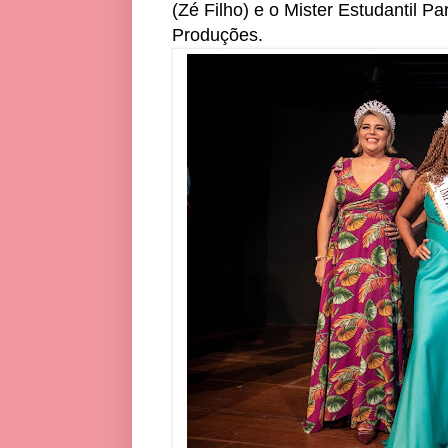
(Zé Filho) e o Mister Estudantil P
Produções.