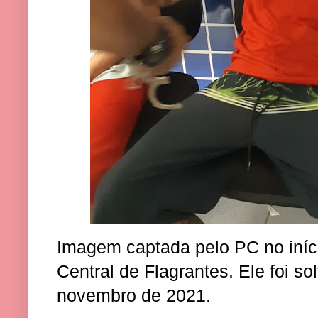
Imagem captada pelo PC no iníc
Central de Flagrantes. Ele foi so
novembro de 2021.