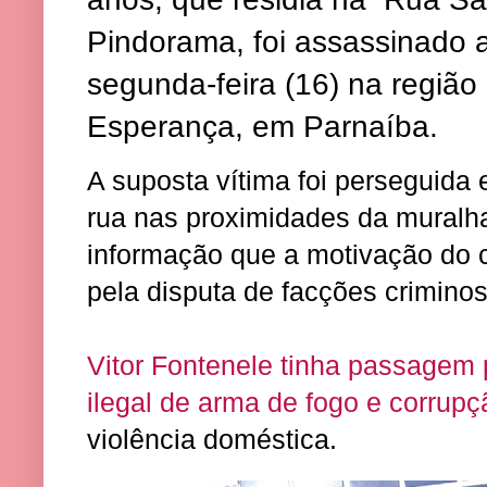
Pindorama, foi assassinado a
segunda-feira (16) na região
Esperança, em Parnaíba.
A suposta vítima foi perseguida
rua nas proximidades da muralha
informação que a motivação do c
pela disputa de facções criminosa
Vitor Fontenele tinha passagem p
ilegal de arma de fogo e corrup
violência doméstica.