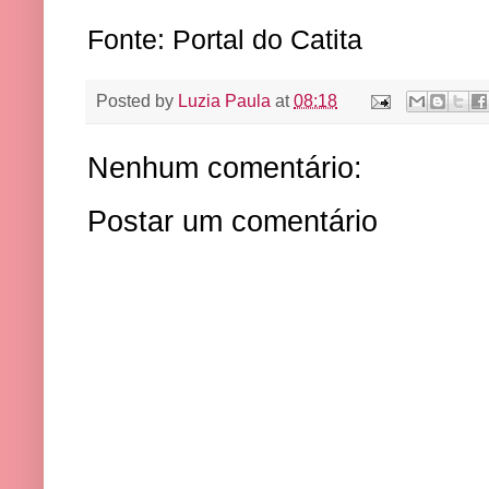
Fonte: Portal do Catita
Posted by
Luzia Paula
at
08:18
Nenhum comentário:
Postar um comentário