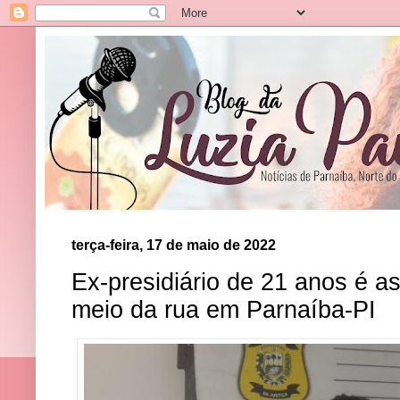
terça-feira, 17 de maio de 2022
Ex-presidiário de 21 anos é as
meio da rua em Parnaíba-PI