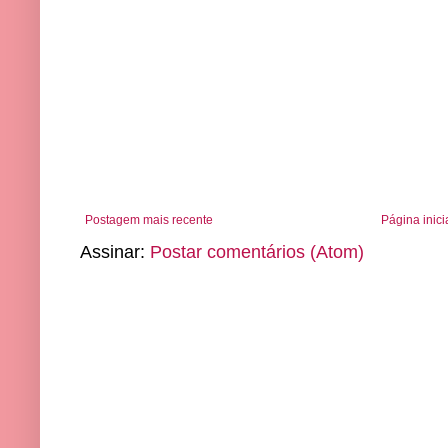
Postagem mais recente
Página inici
Assinar:
Postar comentários (Atom)