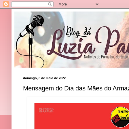
domingo, 8 de maio de 2022
Mensagem do Dia das Mães do Arma