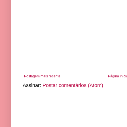
Postagem mais recente
Página inici
Assinar:
Postar comentários (Atom)