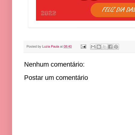
Posted by
Luzia Paula
at
08:40
Nenhum comentário:
Postar um comentário