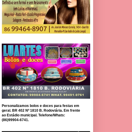
Personalizamos bolos e doces para festas em
geral. BR 402 Nº 1810 B. Rodoviária. Em frente
ao Estádio municipal. Telefone/Whats:
(86)99904-6741.