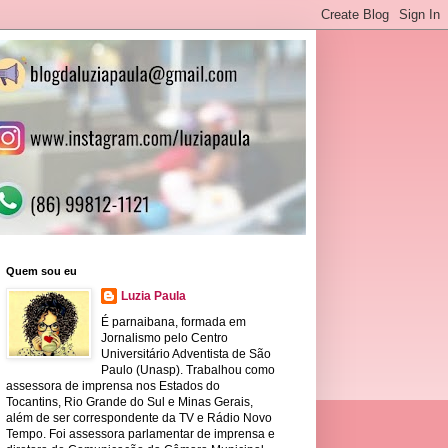
Quem sou eu
Luzia Paula
É parnaibana, formada em
Jornalismo pelo Centro
Universitário Adventista de São
Paulo (Unasp). Trabalhou como
assessora de imprensa nos Estados do
Tocantins, Rio Grande do Sul e Minas Gerais,
além de ser correspondente da TV e Rádio Novo
Tempo. Foi assessora parlamentar de imprensa e