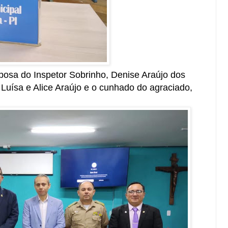
sa do Inspetor Sobrinho, Denise Araújo dos
 Luísa e Alice Araújo e o cunhado do agraciado,