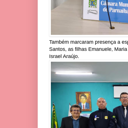
Também marcaram presença a espo
Santos, as filhas Emanuele, Maria
Israel Araújo.