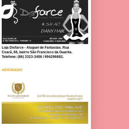
Loja Disfarce - Aluguel de Fantasias. Rua
Ceará, 66, bairro São Francisco da Guarita.
Telefone: (86) 3323-3406 / 994296682.
ADVOGADO