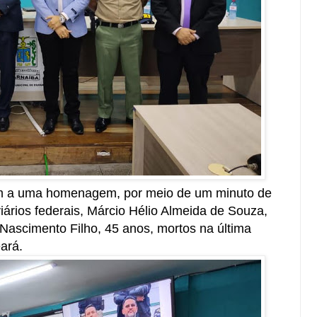
m a uma homenagem, por meio de um minuto de
iários federais, Márcio Hélio Almeida de Souza,
Nascimento Filho, 45 anos, mortos na última
eará.