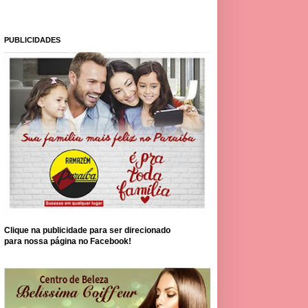
PUBLICIDADES
Clique na publicidade para ser direcionado
para nossa página no Facebook!