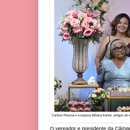
Carlson Pessoa e a esposa Mônica Karine, amigos de lon
O vereador e presidente da Câmar