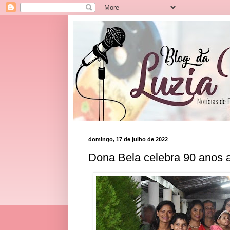
domingo, 17 de julho de 2022
Dona Bela celebra 90 anos a