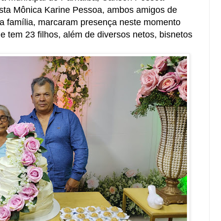
lista Mônica Karine Pessoa, ambos amigos de
 da família, marcaram presença neste momento
 tem 23 filhos, além de diversos netos, bisnetos