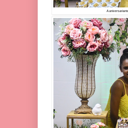
A aniversariant