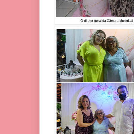
O diretor geral da Câmara Municipal