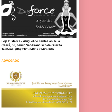
Loja Disfarce - Aluguel de Fantasias. Rua
Ceará, 66, bairro São Francisco da Guarita.
Telefone: (86) 3323-3406 / 994296682.
ADVOGADO