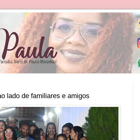
o lado de familiares e amigos