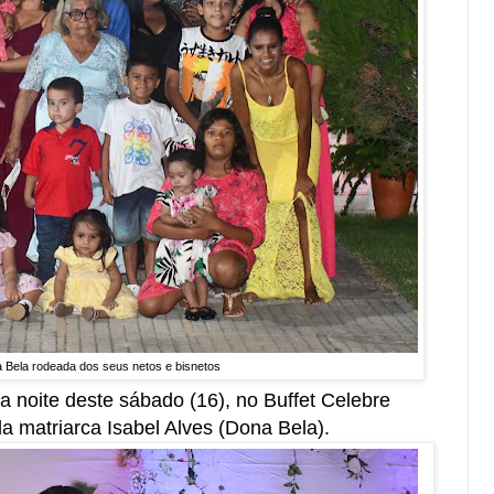
a Bela rodeada dos seus netos e bisnetos
a noite deste sábado (16), no Buffet Celebre
a matriarca Isabel Alves (Dona Bela).