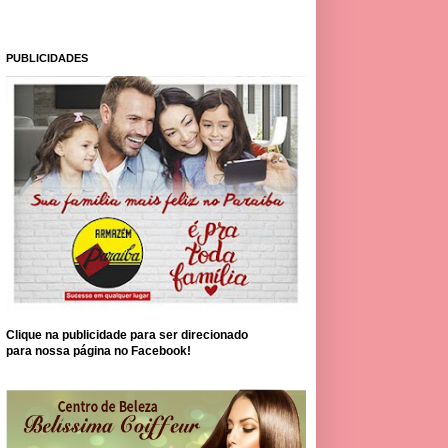
PUBLICIDADES
Clique na publicidade para ser direcionado
para nossa página no Facebook!