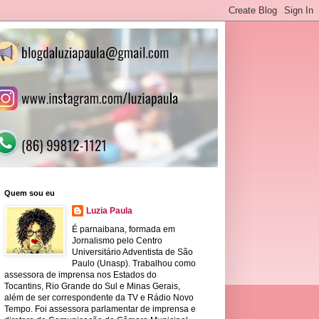
Quem sou eu
Luzia Paula
É parnaibana, formada em
Jornalismo pelo Centro
Universitário Adventista de São
Paulo (Unasp). Trabalhou como
assessora de imprensa nos Estados do
Tocantins, Rio Grande do Sul e Minas Gerais,
além de ser correspondente da TV e Rádio Novo
Tempo. Foi assessora parlamentar de imprensa e