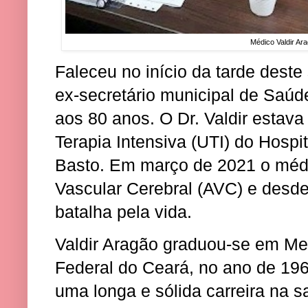
Médico Valdir Ar
Faleceu no início da tarde deste
ex-secretário municipal de Saúde
aos 80 anos. O Dr. Valdir estav
Terapia Intensiva (UTI) do Hosp
Basto. Em março de 2021 o méd
Vascular Cerebral (AVC) e desde
batalha pela vida.
Valdir Aragão graduou-se em Me
Federal do Ceará, no ano de 196
uma longa e sólida carreira na s