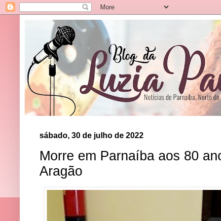
sábado, 30 de julho de 2022
Morre em Parnaíba aos 80 ano
Aragão