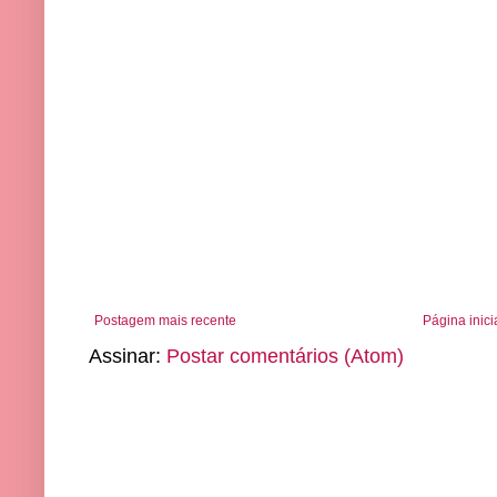
Postagem mais recente
Página inici
Assinar:
Postar comentários (Atom)