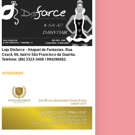
Loja Disfarce - Aluguel de Fantasias. Rua
Ceará, 66, bairro São Francisco da Guarita.
Telefone: (86) 3323-3406 / 994296682.
ADVOGADO