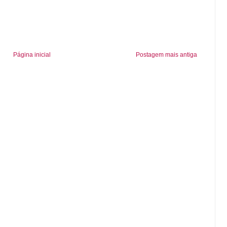
Página inicial
Postagem mais antiga