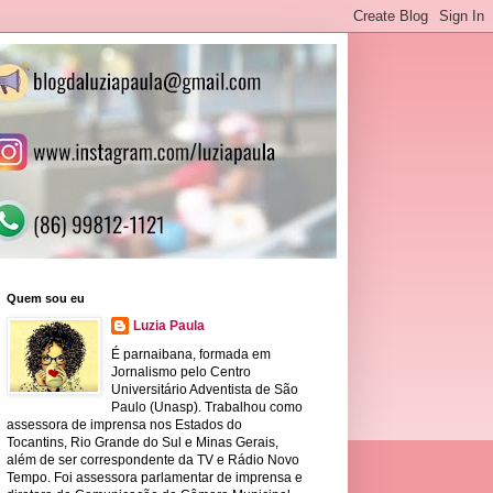
Quem sou eu
Luzia Paula
É parnaibana, formada em
Jornalismo pelo Centro
Universitário Adventista de São
Paulo (Unasp). Trabalhou como
assessora de imprensa nos Estados do
Tocantins, Rio Grande do Sul e Minas Gerais,
além de ser correspondente da TV e Rádio Novo
Tempo. Foi assessora parlamentar de imprensa e