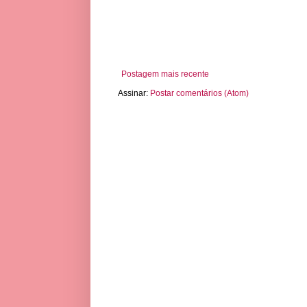
Postagem mais recente
Assinar:
Postar comentários (Atom)