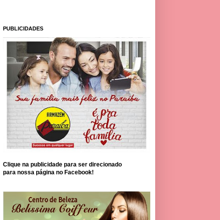
PUBLICIDADES
Clique na publicidade para ser direcionado
para nossa página no Facebook!