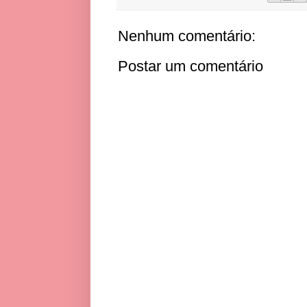
Nenhum comentário:
Postar um comentário