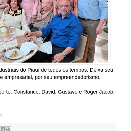
ustriais do Piauí de todos os tempos. Deixa seu
ade empresarial, por seu empreendedorismo.
Roberto, Constance, David, Gustavo e Roger Jacob,
.