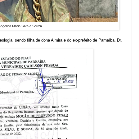
ngelina Maria Silva e Souza
logia, sendo filha de dona Almira e do ex-prefeito de Parnaíba, Dr.