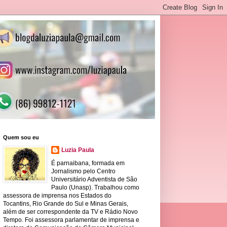
Quem sou eu
Luzia Paula
É parnaibana, formada em
Jornalismo pelo Centro
Universitário Adventista de São
Paulo (Unasp). Trabalhou como
assessora de imprensa nos Estados do
Tocantins, Rio Grande do Sul e Minas Gerais,
além de ser correspondente da TV e Rádio Novo
Tempo. Foi assessora parlamentar de imprensa e