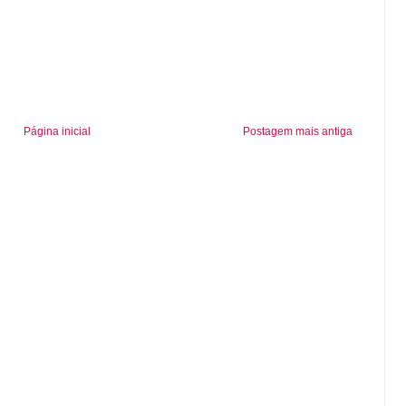
Página inicial
Postagem mais antiga