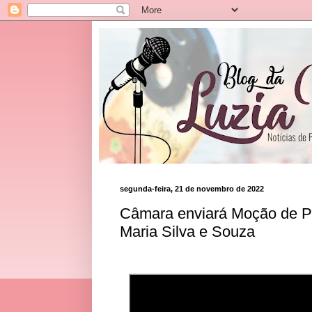
segunda-feira, 21 de novembro de 2022
Câmara enviará Moção de Pe
Maria Silva e Souza