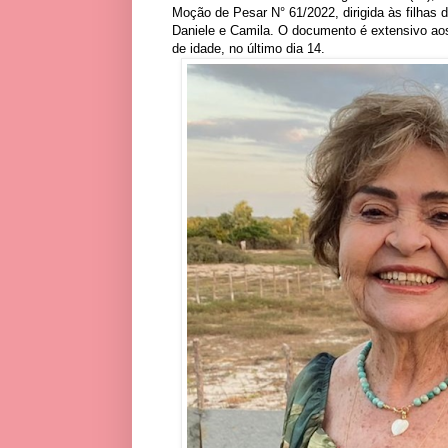
Moção de Pesar N° 61/2022, dirigida às filhas 
Daniele e Camila. O documento é extensivo aos
de idade, no último dia 14.