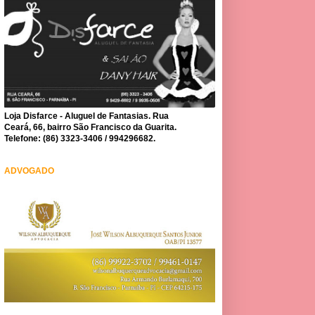
Loja Disfarce - Aluguel de Fantasias. Rua
Ceará, 66, bairro São Francisco da Guarita.
Telefone: (86) 3323-3406 / 994296682.
ADVOGADO