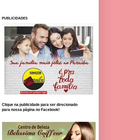
PUBLICIDADES
Clique na publicidade para ser direcionado
para nossa página no Facebook!