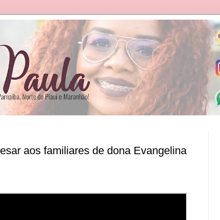
sar aos familiares de dona Evangelina