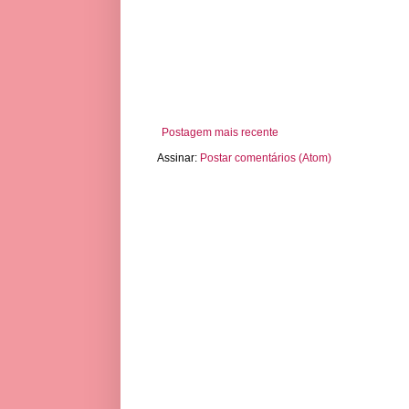
Postagem mais recente
Assinar:
Postar comentários (Atom)