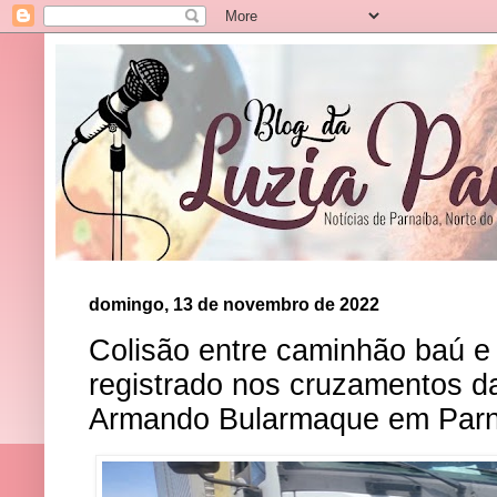
domingo, 13 de novembro de 2022
Colisão entre caminhão baú e 
registrado nos cruzamentos d
Armando Bularmaque em Par