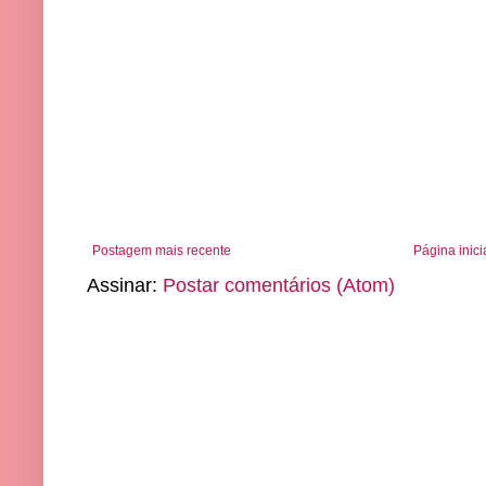
Postagem mais recente
Página inici
Assinar:
Postar comentários (Atom)