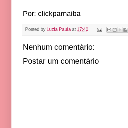
Por: clickparnaiba
Posted by
Luzia Paula
at
17:40
Nenhum comentário:
Postar um comentário