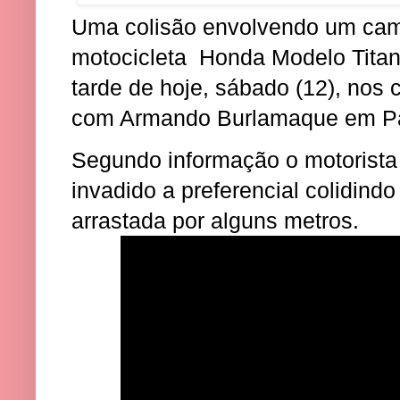
Uma colisão envolvendo um ca
motocicleta Honda Modelo Titan, 
tarde de hoje, sábado (12), nos
com Armando Burlamaque em Pa
Segundo informação o motorista
invadido a preferencial colidind
arrastada por alguns metros.