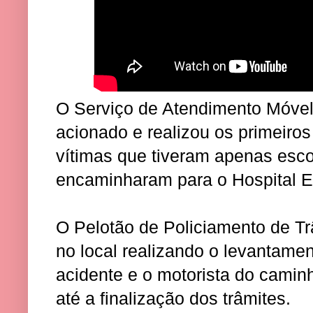
O Serviço de Atendimento Móvel
acionado e realizou os primeiro
vítimas que tiveram apenas esco
encaminharam para o Hospital E
O Pelotão de Policiamento de T
no local realizando o levantame
acidente e o motorista do cami
até a finalização dos trâmites.