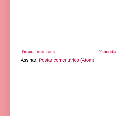
Postagem mais recente
Página inici
Assinar:
Postar comentários (Atom)