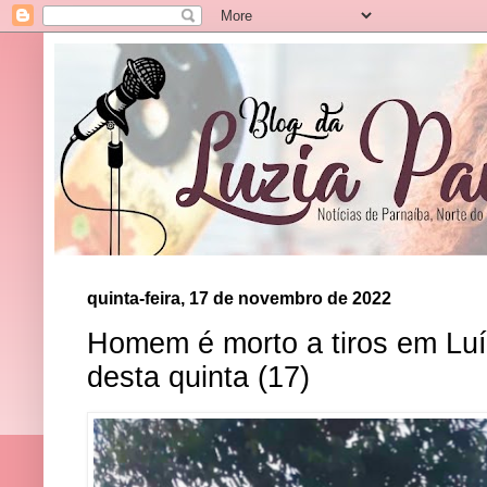
quinta-feira, 17 de novembro de 2022
Homem é morto a tiros em Lu
desta quinta (17)