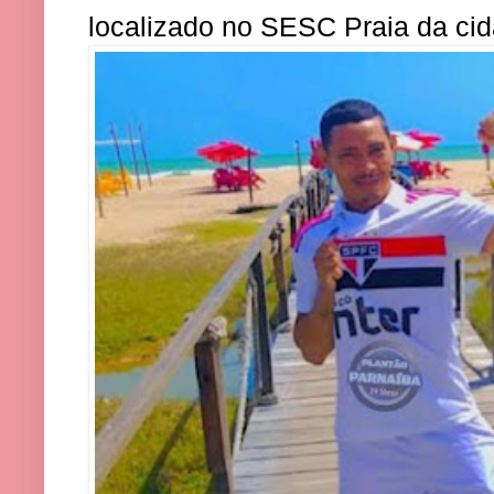
localizado no SESC Praia da cid