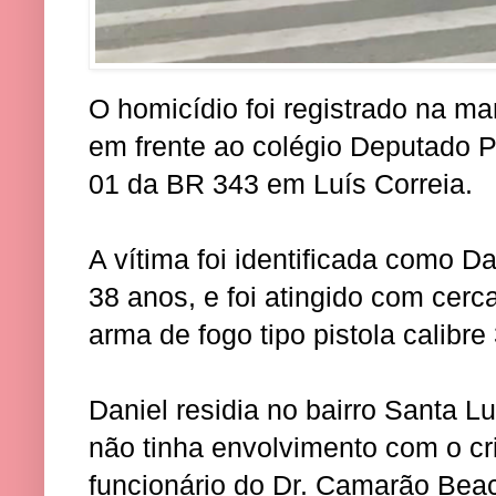
O homicídio foi registrado na ma
em frente ao colégio Deputado 
01 da BR 343 em Luís Correia.
A vítima foi identificada como D
38 anos, e foi atingido com cerc
arma de fogo tipo pistola calibre
Daniel residia no bairro Santa Lu
não tinha envolvimento com o cr
funcionário do Dr. Camarão Beac