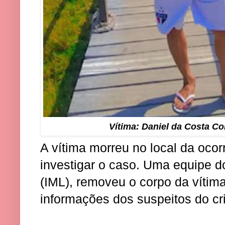
Vítima: Daniel da Costa Co
A vítima morreu no local da ocorrê
investigar o caso. Uma equipe do
(IML), removeu o corpo da vítim
informações dos suspeitos do cr