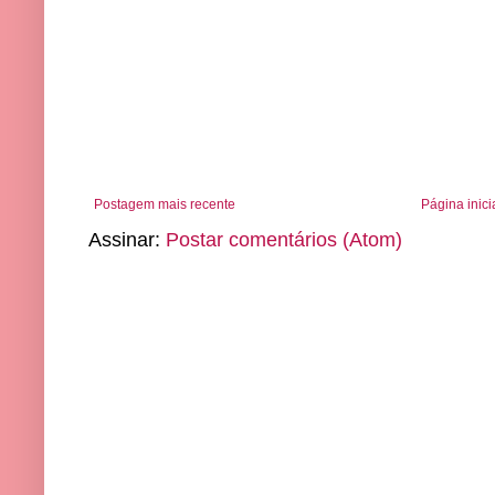
Postagem mais recente
Página inici
Assinar:
Postar comentários (Atom)