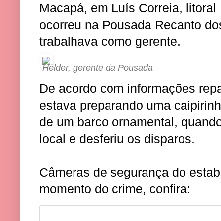
Macapá, em Luís Correia, litoral
ocorreu na Pousada Recanto dos
trabalhava como gerente.
Hélder, gerente da Pousada
De acordo com informações rep
estava preparando uma caipirinh
de um barco ornamental, quand
local e desferiu os disparos.
Câmeras de segurança do estabe
momento do crime, confira: