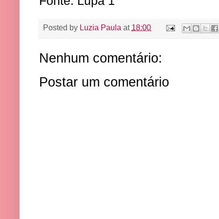
Fonte: Lupa 1
Posted by
Luzia Paula
at
18:00
Nenhum comentário:
Postar um comentário