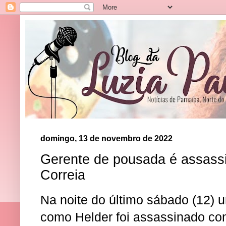
domingo, 13 de novembro de 2022
Gerente de pousada é assassi
Correia
Na noite do último sábado (12) 
como Helder foi assassinado co