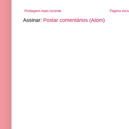
Postagem mais recente
Página inici
Assinar:
Postar comentários (Atom)