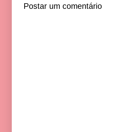
Postar um comentário