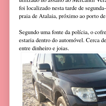
foi localizado nesta tarde de segunda
praia de Atalaia, próximo ao porto de
Segundo uma fonte da polícia, o cofr
estaria dentro do automóvel. Cerca d
entre dinheiro e joias.