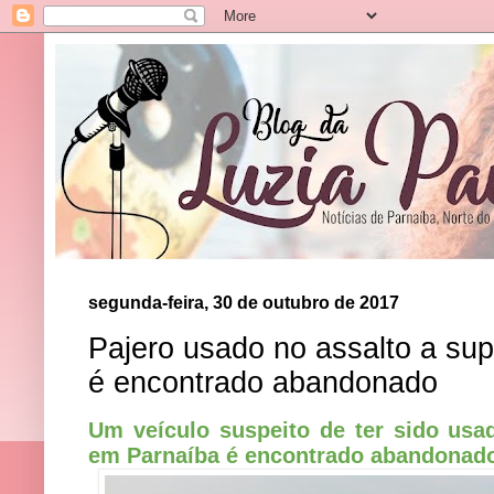
segunda-feira, 30 de outubro de 2017
Pajero usado no assalto a s
é encontrado abandonado
Um veículo suspeito de ter sido us
em Parnaíba é encontrado abandonado 