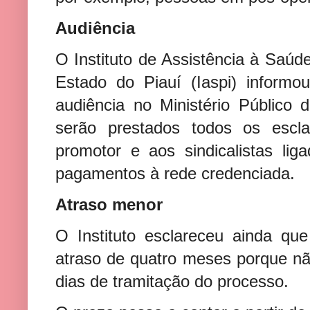
Audiência
O Instituto de Assistência à Saúd
Estado do Piauí (Iaspi) inform
audiência no Ministério Público
serão prestados todos os escla
promotor e aos sindicalistas li
pagamentos à rede credenciada.
Atraso menor
O Instituto esclareceu ainda q
atraso de quatro meses porque nã
dias de tramitação do processo.