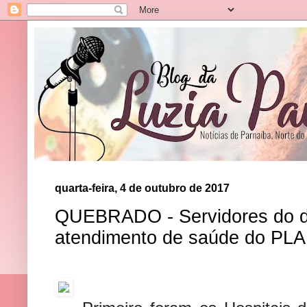
quarta-feira, 4 de outubro de 2017
QUEBRADO - Servidores do d
atendimento de saúde do PL