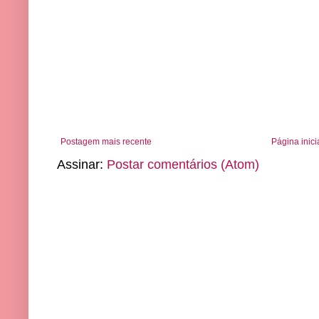
Postagem mais recente
Página inici
Assinar:
Postar comentários (Atom)