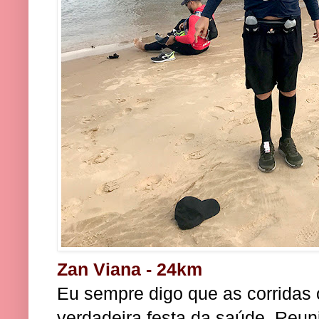
Zan Viana - 24km
Eu sempre digo que as corridas 
verdadeira festa da saúde. Reun