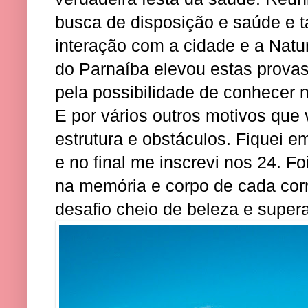
busca de disposição e saúde e 
interação com a cidade e a Natu
do Parnaíba elevou estas provas 
pela possibilidade de conhecer no
E por vários outros motivos que 
estrutura e obstáculos. Fiquei 
e no final me inscrevi nos 24. Fo
na memória e corpo de cada corr
desafio cheio de beleza e supe