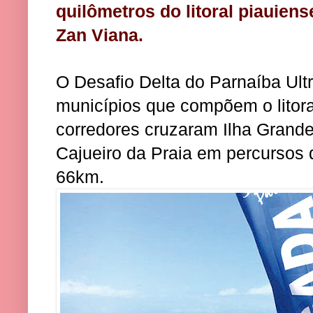
quilômetros do litoral piauiense
Zan Viana.
O Desafio Delta do Parnaíba Ultr
municípios que compõem o litora
corredores cruzaram Ilha Grande
Cajueiro da Praia em percursos
66km.