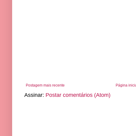
Postagem mais recente
Página inici
Assinar:
Postar comentários (Atom)