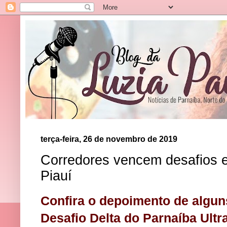
terça-feira, 26 de novembro de 2019
Corredores vencem desafios e 
Piauí
Confira o depoimento de algun
Desafio Delta do Parnaíba Ultr