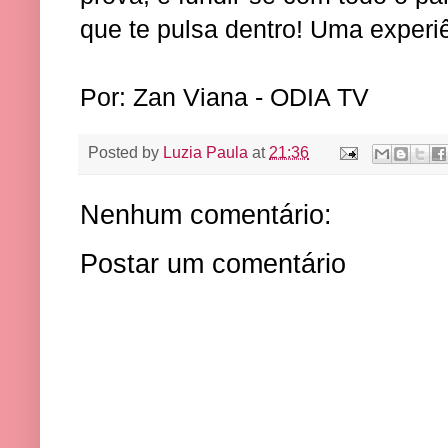
que te pulsa dentro! Uma experiên
Por: Zan Viana - ODIA TV
Posted by
Luzia Paula
at
21:36
Nenhum comentário:
Postar um comentário