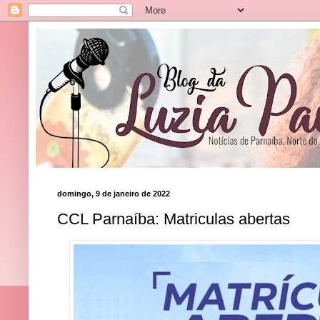
domingo, 9 de janeiro de 2022
CCL Parnaíba: Matriculas abertas