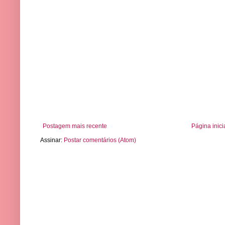
Postagem mais recente
Página inici
Assinar:
Postar comentários (Atom)