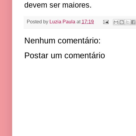
devem ser maiores.
Posted by
Luzia Paula
at
17:19
Nenhum comentário:
Postar um comentário