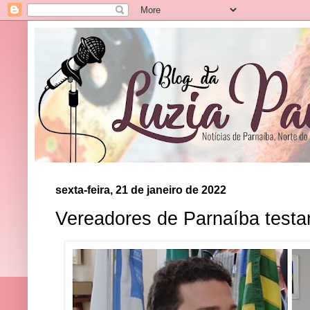
sexta-feira, 21 de janeiro de 2022
Vereadores de Parnaíba testa