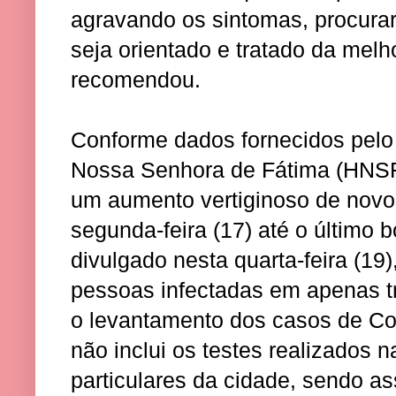
agravando os sintomas, procura
seja orientado e tratado da melh
recomendou.
Conforme dados fornecidos pelo 
Nossa Senhora de Fátima (HNSF)
um aumento vertiginoso de nov
segunda-feira (17) até o último 
divulgado nesta quarta-feira (19
pessoas infectadas em apenas tr
o levantamento dos casos de Co
não inclui os testes realizados n
particulares da cidade, sendo a