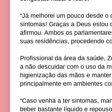
“Já melhorei um pouco desde o d
sintomas! Graças a Deus estou 
afirmou. Ambos os parlamentar
suas residências, procedendo co
Profissional da área da saúde, Z
a não descuidar com o uso da m
higienização das mãos e manter 
principalmente em ambientes c
“Caso venha a ter sintomas, ma
beber bastante líquido e repouso