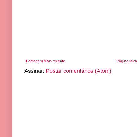
Postagem mais recente
Página inici
Assinar:
Postar comentários (Atom)