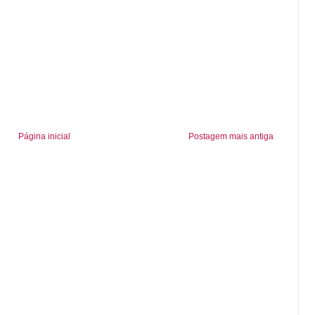
Página inicial
Postagem mais antiga