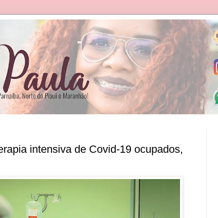
terapia intensiva de Covid-19 ocupados,