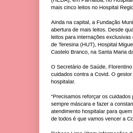
mais cinco leitos no Hospital Regi
Ainda na capital, a Fundação Mu
abertura de mais leitos. Desde qua
leitos para internações exclusivas
de Teresina (HUT), Hospital Migue
Castelo Branco, na Santa Maria da
O Secretário de Saúde, Florentino
cuidados contra a Covid. O gestor 
hospitalar.
“Precisamos reforçar os cuidados 
sempre máscara e fazer a constant
atendimento hospitalar para quem
de todos é que vamos vencer a Cov