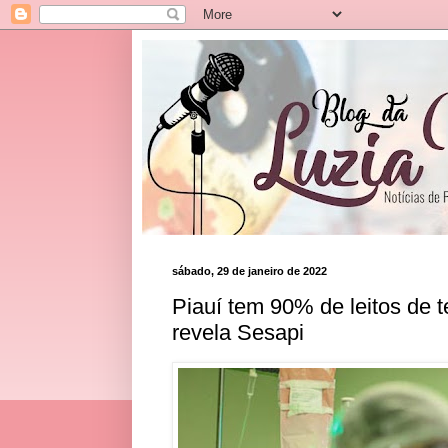
sábado, 29 de janeiro de 2022
Piauí tem 90% de leitos de 
revela Sesapi