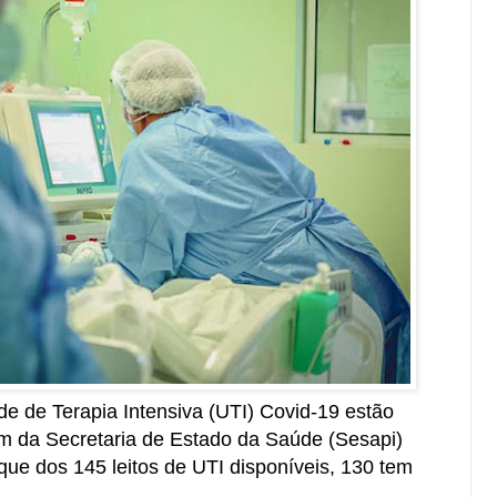
de de Terapia Intensiva (UTI) Covid-19 estão
m da Secretaria de Estado da Saúde (Sesapi)
que dos 145 leitos de UTI disponíveis, 130 tem