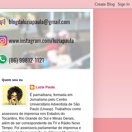
Quem sou eu
Luzia Paula
É parnaibana, formada em
Jornalismo pelo Centro
Universitário Adventista de São
Paulo (Unasp). Trabalhou como
assessora de imprensa nos Estados do
Tocantins, Rio Grande do Sul e Minas Gerais,
além de ser correspondente da TV e Rádio Novo
Tempo. Foi assessora parlamentar de imprensa e