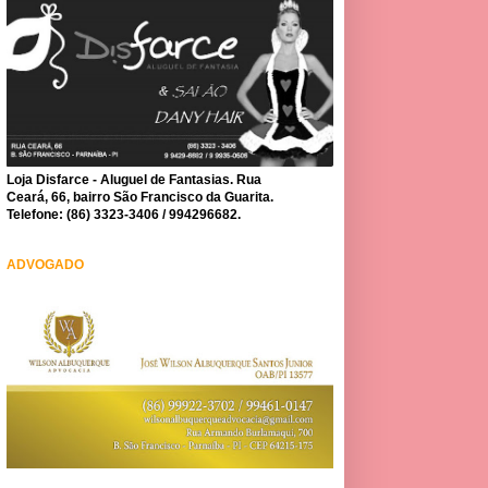
Loja Disfarce - Aluguel de Fantasias. Rua
Ceará, 66, bairro São Francisco da Guarita.
Telefone: (86) 3323-3406 / 994296682.
ADVOGADO