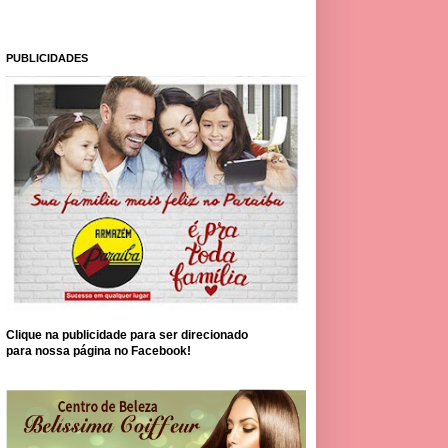
PUBLICIDADES
Clique na publicidade para ser direcionado
para nossa página no Facebook!