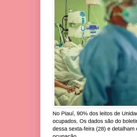
No Piauí, 90% dos leitos de Unida
ocupados. Os dados são do boleti
dessa sexta-feira (28) e detalham 
ocupação.