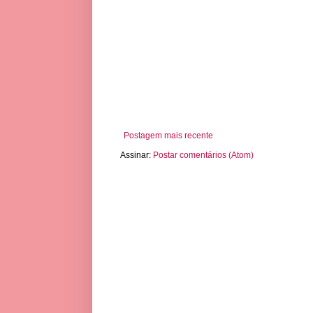
Postagem mais recente
Assinar:
Postar comentários (Atom)