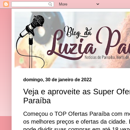
domingo, 30 de janeiro de 2022
Veja e aproveite as Super Of
Paraíba
Começou o TOP Ofertas Paraíba com mod
os melhores preços e ofertas da cidade.
pode dividir suas compras em até 18 vez