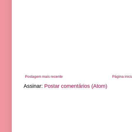
Postagem mais recente
Página inici
Assinar:
Postar comentários (Atom)