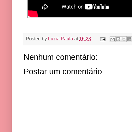
Posted by
Luzia Paula
at
16:23
Nenhum comentário:
Postar um comentário