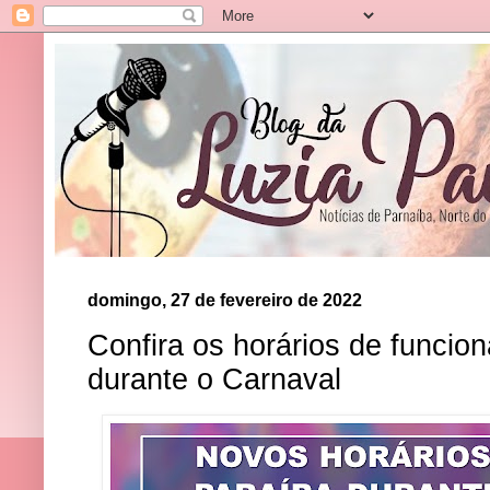
domingo, 27 de fevereiro de 2022
Confira os horários de funcio
durante o Carnaval