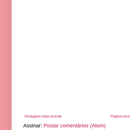
Postagem mais recente
Página inici
Assinar:
Postar comentários (Atom)