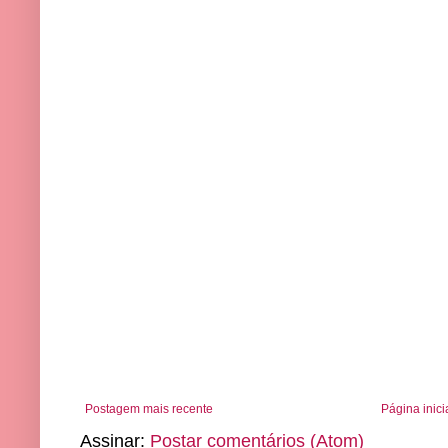
Postagem mais recente
Página inici
Assinar:
Postar comentários (Atom)