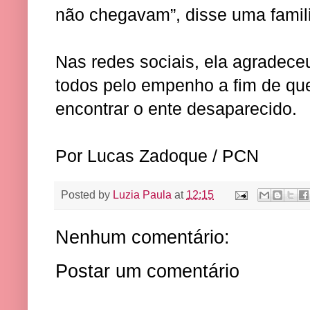
não chegavam”, disse uma famili
Nas redes sociais, ela agradece
todos pelo empenho a fim de que
encontrar o ente desaparecido.
Por Lucas Zadoque / PCN
Posted by
Luzia Paula
at
12:15
Nenhum comentário:
Postar um comentário