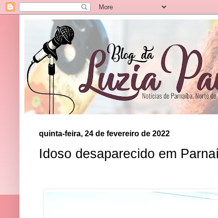
quinta-feira, 24 de fevereiro de 2022
Idoso desaparecido em Parna