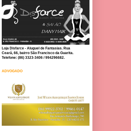
Loja Disfarce - Aluguel de Fantasias. Rua
Ceará, 66, bairro São Francisco da Guarita.
Telefone: (86) 3323-3406 / 994296682.
ADVOGADO