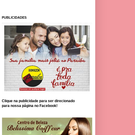
PUBLICIDADES
Clique na publicidade para ser direcionado
para nossa página no Facebook!