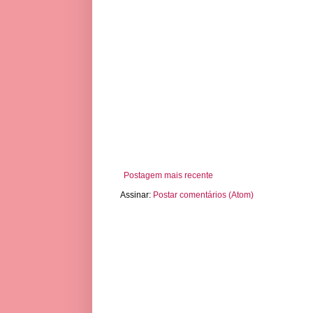
Postagem mais recente
Assinar:
Postar comentários (Atom)