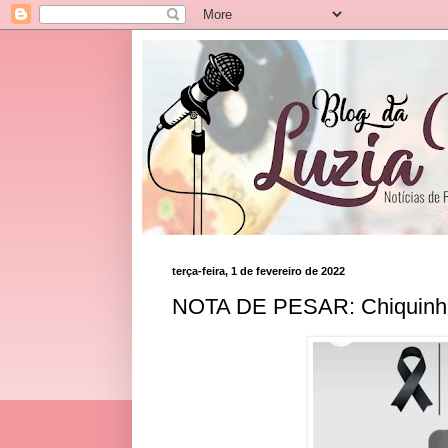
terça-feira, 1 de fevereiro de 2022
NOTA DE PESAR: Chiquinha