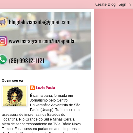
Quem sou eu
Luzia Paula
É parnaibana, formada em
Jornalismo pelo Centro
Universitário Adventista de São
Paulo (Unasp). Trabalhou como
assessora de imprensa nos Estados do
Tocantins, Rio Grande do Sul e Minas Gerais,
além de ser correspondente da TV e Rádio Novo
Tempo. Foi assessora parlamentar de imprensa e