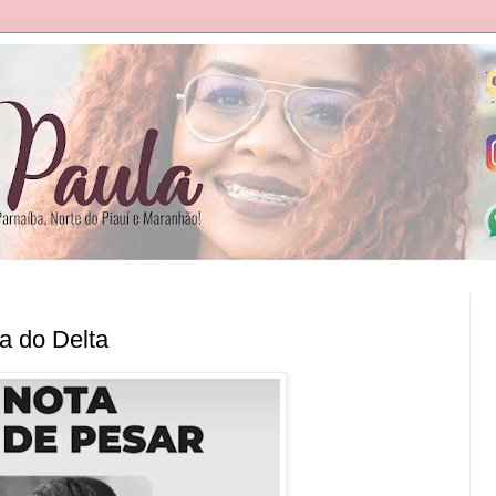
 do Delta