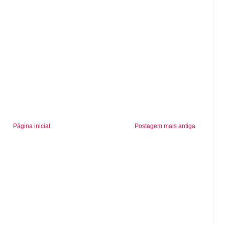
Página inicial
Postagem mais antiga